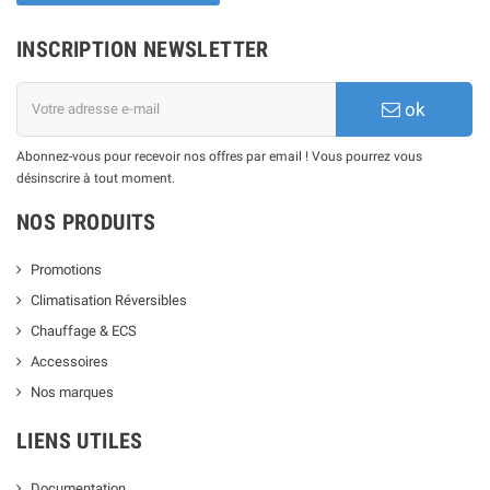
INSCRIPTION NEWSLETTER
ok
Abonnez-vous pour recevoir nos offres par email ! Vous pourrez vous
désinscrire à tout moment.
NOS PRODUITS
Promotions
Climatisation Réversibles
Chauffage & ECS
Accessoires
Nos marques
LIENS UTILES
Documentation