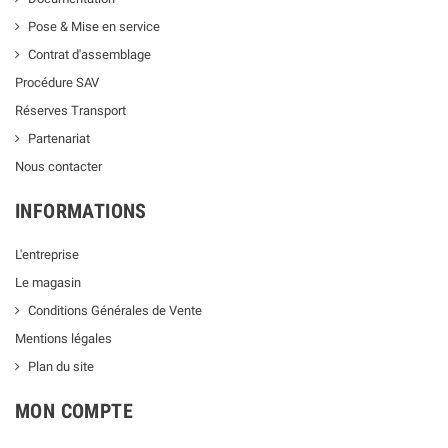
Pose & Mise en service
Contrat d'assemblage
Procédure SAV
Réserves Transport
Partenariat
Nous contacter
INFORMATIONS
L'entreprise
Le magasin
Conditions Générales de Vente
Mentions légales
Plan du site
MON COMPTE