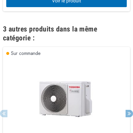
Voir le produit
3 autres produits dans la même
catégorie :
Sur commande