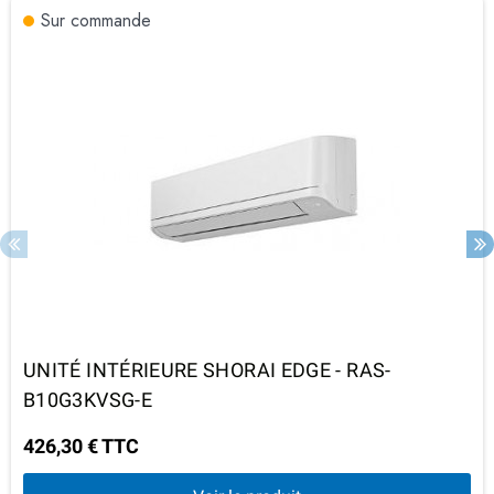
Sur commande
UNITÉ INTÉRIEURE SHORAI EDGE - RAS-
B10G3KVSG-E
426,30 € TTC