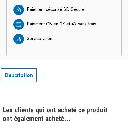
Paiement sécurisé 3D Secure
Paiement CB en 3X et 4X sans frais
Service Client
Description
Les clients qui ont acheté ce produit
ont également acheté...