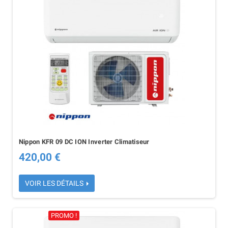
Nippon KFR 09 DC ION Inverter Climatiseur
420,00 €
VOIR LES DÉTAILS
PROMO !