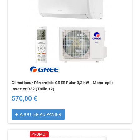
Climatiseur Réversible GREE Pular 3,2 kW - Mono-split
Inverter R32 (Taille 12)
570,00 €
AJOUTER AU PANIER
PROMO !