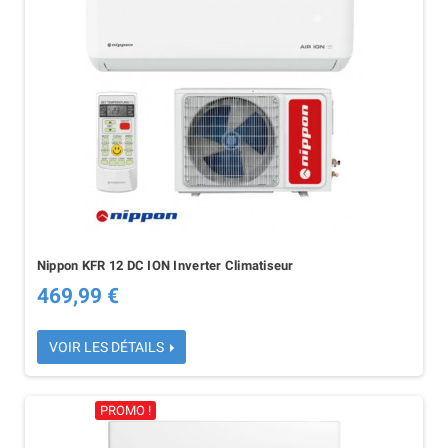
Nippon KFR 12 DC ION Inverter Climatiseur
469,99 €
VOIR LES DÉTAILS
PROMO !