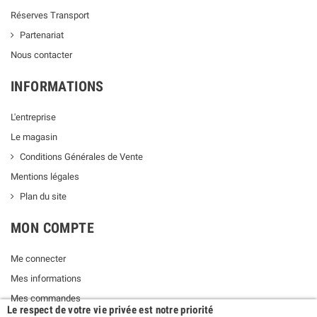
Réserves Transport
Partenariat
Nous contacter
INFORMATIONS
L'entreprise
Le magasin
Conditions Générales de Vente
Mentions légales
Plan du site
MON COMPTE
Me connecter
Mes informations
Mes commandes
Le respect de votre vie privée est notre priorité