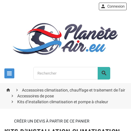

Connexion




Accessoires climatisation, chauffage et traitement de l’air

Accessoires de pose

Kits d’installation climatisation et pompe à chaleur
CRÉER UN DEVIS À PARTIR DE CE PANIER