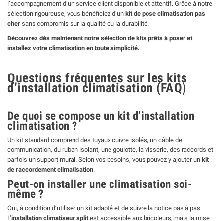
l’accompagnement d’un service client disponible et attentif. Grâce à notre
sélection rigoureuse, vous bénéficiez d’un
kit de pose climatisation pas
cher
sans compromis sur la qualité ou la durabilité.
Découvrez dès maintenant notre sélection de kits prêts à poser et
installez votre climatisation en toute simplicité.
Questions fréquentes sur les kits
d’installation climatisation (FAQ)
De quoi se compose un kit d’installation
climatisation ?
Un kit standard comprend des tuyaux cuivre isolés, un câble de
communication, du ruban isolant, une goulotte, la visserie, des raccords et
parfois un support mural. Selon vos besoins, vous pouvez y ajouter un
kit
de raccordement climatisation
.
Peut-on installer une climatisation soi-
même ?
Oui, à condition d’utiliser un kit adapté et de suivre la notice pas à pas.
L’
installation climatiseur split
est accessible aux bricoleurs, mais la mise