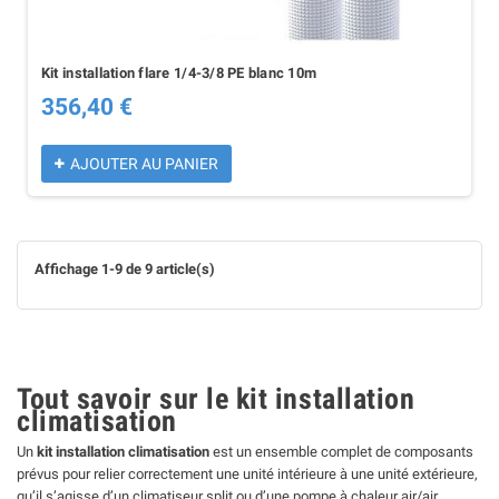
Kit installation flare 1/4-3/8 PE blanc 10m
356,40 €
AJOUTER AU PANIER
Affichage 1-9 de 9 article(s)
Tout savoir sur le kit installation
climatisation
Un
kit installation climatisation
est un ensemble complet de composants
prévus pour relier correctement une unité intérieure à une unité extérieure,
qu’il s’agisse d’un climatiseur split ou d’une pompe à chaleur air/air.