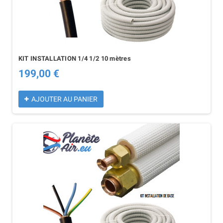
KIT INSTALLATION 1/4 1/2 10 mètres
199,00 €
AJOUTER AU PANIER