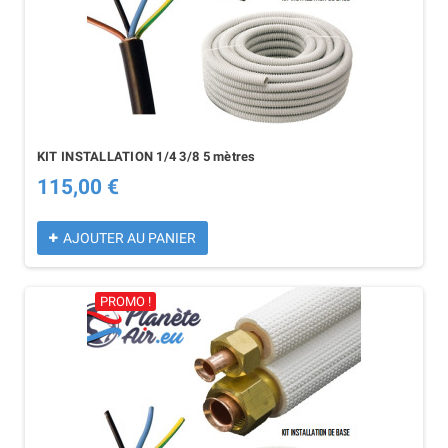
KIT INSTALLATION 1/4 3/8 5 mètres
115,00 €
AJOUTER AU PANIER
PROMO !