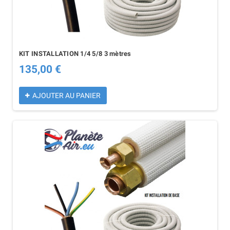
KIT INSTALLATION 1/4 5/8 3 mètres
135,00 €
AJOUTER AU PANIER