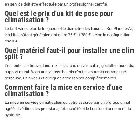
en service doit être effectuée par un professionnel certifié.
Quel est le prix d’un kit de pose pour
climatisation ?
Le tarif varie selon la longueur et le diamètre des liaisons. Sur Planete-Air,
les kits coûtent généralement entre 75 € et 280 €, selon la configuration
choisie.
Quel matériel faut-il pour installer une clim
split ?
L’essentiel se trouve dans le kit : liaisons cuivre, câble, goulotte, raccords,
support mural. Vous aurez aussi besoin d’outils courants comme une
perceuse, un niveau et quelques accessoires complémentaires.
Comment faire la mise en service d’une
climatisation ?
La
mise en service climatisation
doit être assurée par un professionnel
agréé. Il vérifiera les pressions, l'étanchéité et le bon fonctionnement du
système.