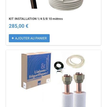
KIT INSTALLATION 1/4 5/8 10 mètres
285,00 €
AJOUTER AU PANIER