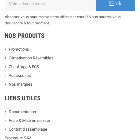
ok
Abonnez-vous pour recevoir nos offres par email ! Vous pourrez vous
désinscrire à tout moment.
NOS PRODUITS
Promotions
Climatisation Réversibles
Chauffage & ECS
Accessoires
Nos marques
LIENS UTILES
Documentation
Pose & Mise en service
Contrat d'assemblage
Procédure SAV