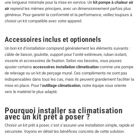
une longueur minimale pour la mise en service. Un
kit pompe à chaleur air
air
reprend les mêmes principes, avec un dimensionnement parfois plus
généreux. Pour garantir la conformité et la performance, veillez toujours à
choisir un kit compatible avec votre appareil.
Accessoires inclus et optionnels
Un bon kit d’installation comprend généralement les éléments suivants :
câble de liaison, goulotte, support pour l’unité extérieure, ruban isolant,
visserie et accessoires de fixation. Selon vos besoins, vous pouvez
ajouter certains
accessoires installation climatisation
comme une pompe
de relevage ou un kit de perçage mural. Ces compléments ne sont pas
indispensables dans tous les cas, mais ils peuvent grandement faciliter la
mise en place. Pour l’
outillage climatisation
, notre équipe vous oriente
vers le matériel le plus adapté.
Pourquoi installer sa climatisation
avec un kit prêt à poser ?
Choisir un kit prêt à poser, c’est s’assurer une installation simple, rapide et
sécurisée. Voyons en détail les bénéfices concrets de cette solution.