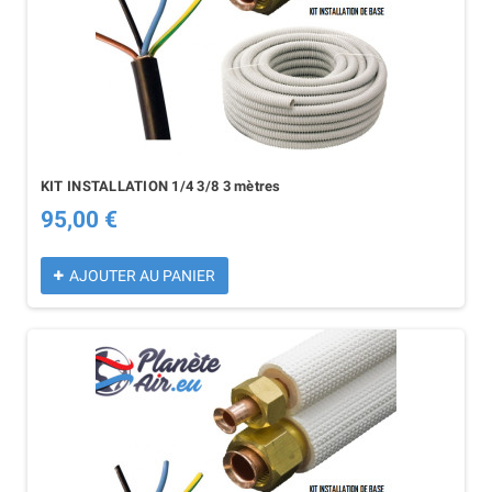
KIT INSTALLATION 1/4 3/8 3 mètres
95,00 €
AJOUTER AU PANIER