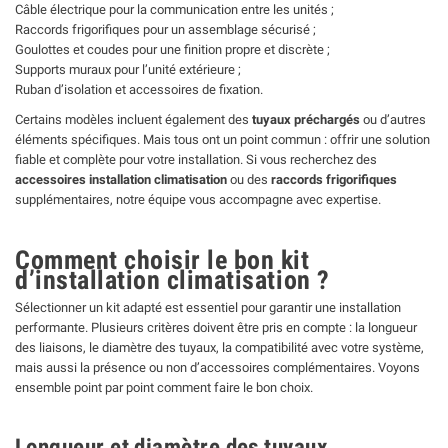
Câble électrique pour la communication entre les unités ;
Raccords frigorifiques pour un assemblage sécurisé ;
Goulottes et coudes pour une finition propre et discrète ;
Supports muraux pour l’unité extérieure ;
Ruban d’isolation et accessoires de fixation.
Certains modèles incluent également des
tuyaux préchargés
ou d’autres
éléments spécifiques. Mais tous ont un point commun : offrir une solution
fiable et complète pour votre installation. Si vous recherchez des
accessoires installation climatisation
ou des
raccords frigorifiques
supplémentaires, notre équipe vous accompagne avec expertise.
Comment choisir le bon kit
d’installation climatisation ?
Sélectionner un kit adapté est essentiel pour garantir une installation
performante. Plusieurs critères doivent être pris en compte : la longueur
des liaisons, le diamètre des tuyaux, la compatibilité avec votre système,
mais aussi la présence ou non d’accessoires complémentaires. Voyons
ensemble point par point comment faire le bon choix.
Longueur et diamètre des tuyaux