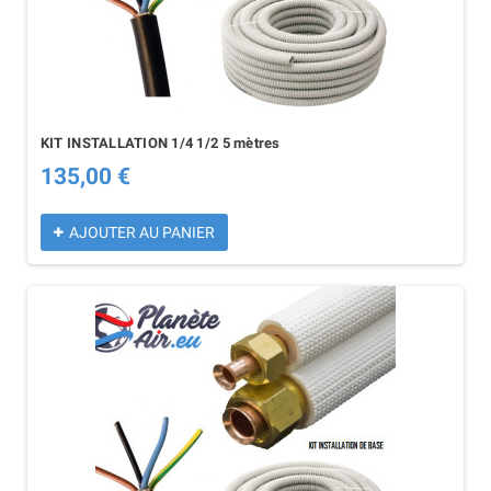
KIT INSTALLATION 1/4 1/2 5 mètres
135,00 €
AJOUTER AU PANIER