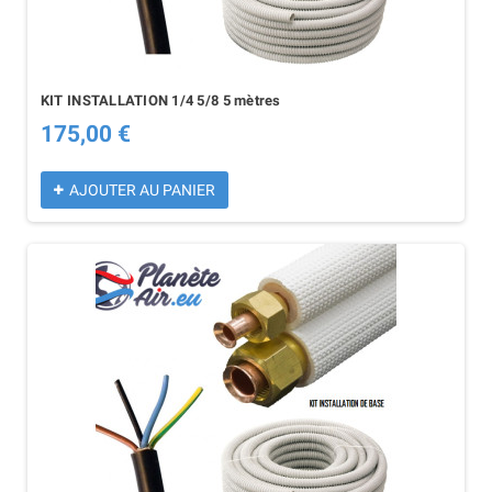
KIT INSTALLATION 1/4 5/8 5 mètres
175,00 €
AJOUTER AU PANIER