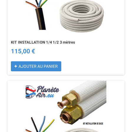
KIT INSTALLATION 1/4 1/2 3 mètres
115,00 €
AJOUTER AU PANIER