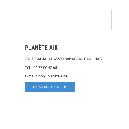
PLANÈTE AIR
ZA de CAPJALAT 48500 BANASSAC CANILHAC
Tél. : 06 27 06 45 65
E-mail : info@planete-air.eu
CONTACTEZ-NOUS