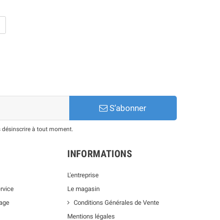
S’abonner
 désinscrire à tout moment.
INFORMATIONS
L'entreprise
rvice
Le magasin
lage
Conditions Générales de Vente
Mentions légales