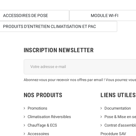
ACCESSOIRES DE POSE
MODULE WI-FI
PRODUITS D’ENTRETIEN CLIMATISATION ET PAC
INSCRIPTION NEWSLETTER
Abonnez-vous pour recevoir nos offres par email ! Vous pourrez vous
NOS PRODUITS
LIENS UTILES
Promotions
Documentation
Climatisation Réversibles
Pose & Mise en se
Chauffage & ECS
Contrat d'assemb
Accessoires
Procédure SAV