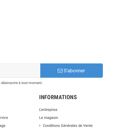
S’abonner
 désinscrire à tout moment.
INFORMATIONS
L'entreprise
rvice
Le magasin
lage
Conditions Générales de Vente