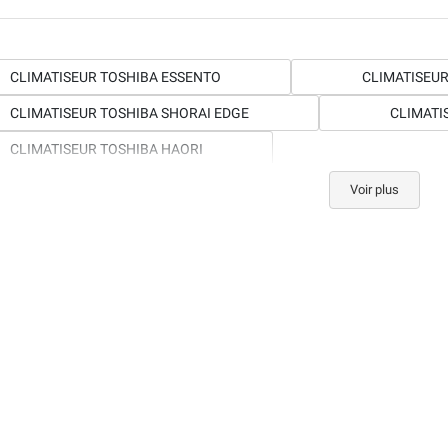
CLIMATISEUR TOSHIBA ESSENTO
CLIMATISEUR
CLIMATISEUR TOSHIBA SHORAI EDGE
CLIMATI
CLIMATISEUR TOSHIBA HAORI
Voir plus