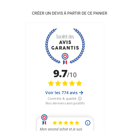
CRÉER UN DEVIS À PARTIR DE CE PANIER