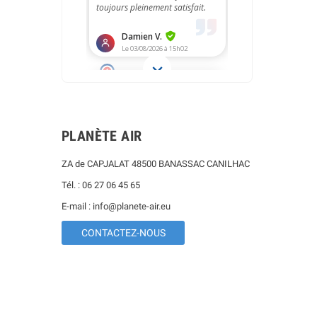
PLANÈTE AIR
ZA de CAPJALAT 48500 BANASSAC CANILHAC
Tél. : 06 27 06 45 65
E-mail : info@planete-air.eu
CONTACTEZ-NOUS