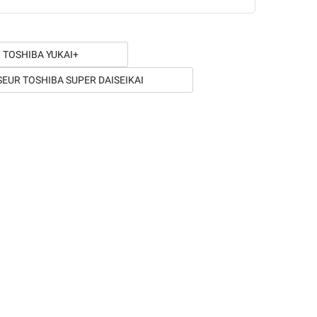
 TOSHIBA YUKAI+
SEUR TOSHIBA SUPER DAISEIKAI