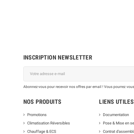
INSCRIPTION NEWSLETTER
Abonnez-vous pour recevoir nos offres par email ! Vous pourrez vous
NOS PRODUITS
LIENS UTILES
Promotions
Documentation
Climatisation Réversibles
Pose & Mise en se
Chauffage & ECS
Contrat d'assemb