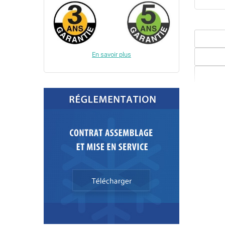
En savoir plus