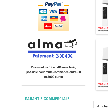
Paiement en 3X ou 4X sans frais,
possible pour toute commande entre 50
et 3000 euros
GARANTIE COMMERCIALE
Affichag