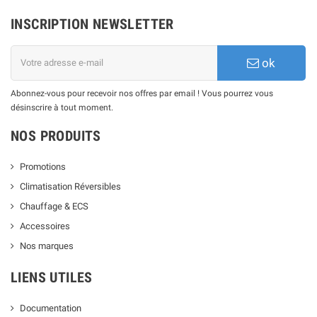
INSCRIPTION NEWSLETTER
ok
Abonnez-vous pour recevoir nos offres par email ! Vous pourrez vous
désinscrire à tout moment.
NOS PRODUITS
Promotions
Climatisation Réversibles
Chauffage & ECS
Accessoires
Nos marques
LIENS UTILES
Documentation