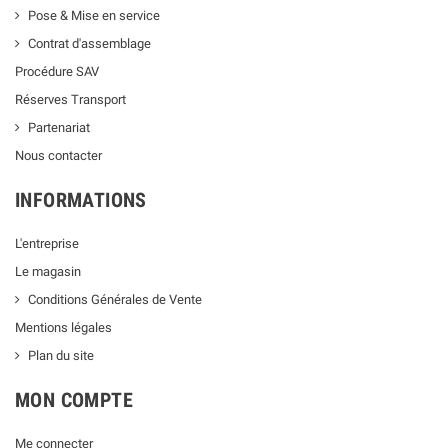
Pose & Mise en service
Contrat d'assemblage
Procédure SAV
Réserves Transport
Partenariat
Nous contacter
INFORMATIONS
L'entreprise
Le magasin
Conditions Générales de Vente
Mentions légales
Plan du site
MON COMPTE
Me connecter