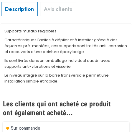
Description
Avis clients
Supports muraux réglables
Caractéristiques Faciles à déplier et à installer grâce à des
équerres pré-montées, ces supports sont traités anti-corrosion
et recouverts d’une peinture époxy beige.
Ils sont livrés dans un emballage individuel quadri avec
supports anti-vibrations et visserie.
Le niveau intégré sur la barre transversale permet une
installation simple et rapide.
Les clients qui ont acheté ce produit
ont également acheté...
Sur commande