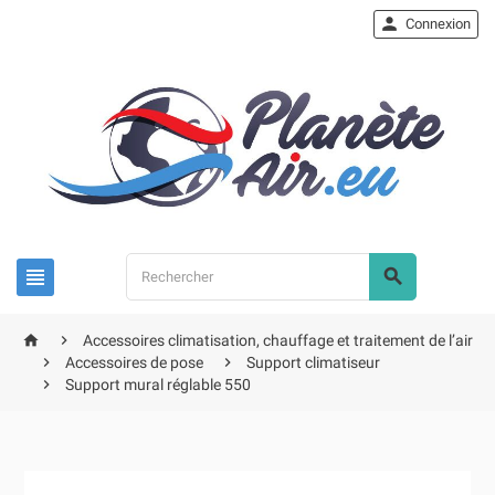

Connexion




Accessoires climatisation, chauffage et traitement de l’air


Accessoires de pose
Support climatiseur

Support mural réglable 550