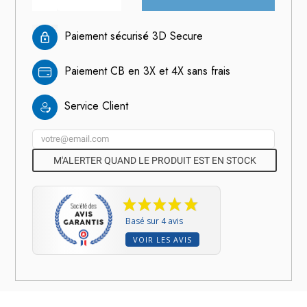
Paiement sécurisé 3D Secure
Paiement CB en 3X et 4X sans frais
Service Client
M'ALERTER QUAND LE PRODUIT EST EN STOCK
Basé sur 4 avis
VOIR LES AVIS