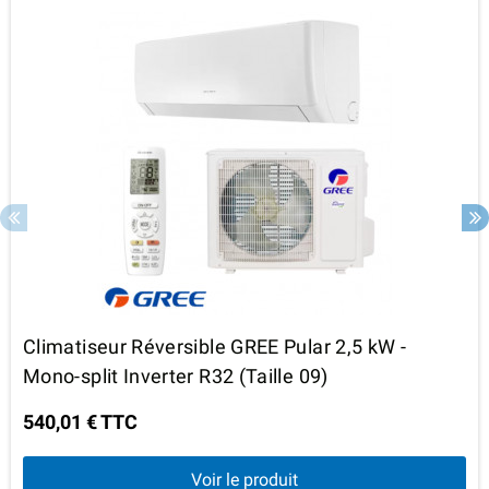
Climatiseur Réversible GREE Pular 2,5 kW -
Mono-split Inverter R32 (Taille 09)
540,01 € TTC
Voir le produit