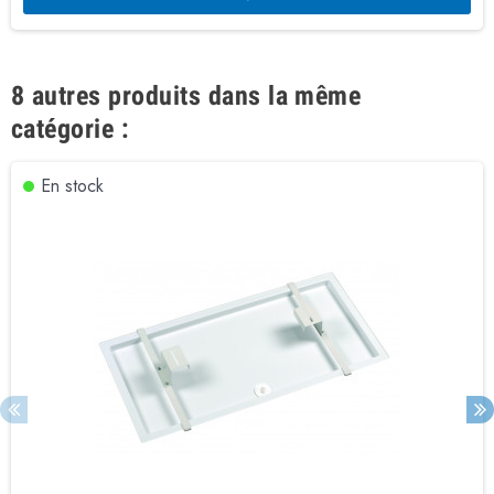
8 autres produits dans la même
catégorie :
En stock