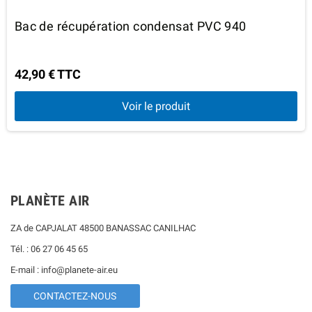
Bac de récupération condensat PVC 940
42,90 € TTC
Voir le produit
PLANÈTE AIR
ZA de CAPJALAT 48500 BANASSAC CANILHAC
Tél. : 06 27 06 45 65
E-mail : info@planete-air.eu
CONTACTEZ-NOUS