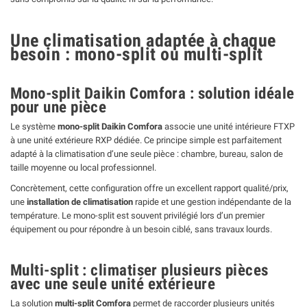
Une climatisation adaptée à chaque
besoin : mono-split ou multi-split
Mono-split Daikin Comfora : solution idéale
pour une pièce
Le système
mono-split Daikin Comfora
associe une unité intérieure FTXP
à une unité extérieure RXP dédiée. Ce principe simple est parfaitement
adapté à la climatisation d’une seule pièce : chambre, bureau, salon de
taille moyenne ou local professionnel.
Concrètement, cette configuration offre un excellent rapport qualité/prix,
une
installation de climatisation
rapide et une gestion indépendante de la
température. Le mono-split est souvent privilégié lors d’un premier
équipement ou pour répondre à un besoin ciblé, sans travaux lourds.
Multi-split : climatiser plusieurs pièces
avec une seule unité extérieure
La solution
multi-split Comfora
permet de raccorder plusieurs unités