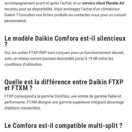
accompagnement avant et après l’achat, et un
service client Planète Air
reconnu pour sa disponibilité. Vous envisagez l’achat d’un climatiseur
Daikin ? Consultez nos fiches produits ou contactez-nous pour un conseil
personnalisé.
Le modèle Daikin Comfora est-il silencieux
?
Oui, les unités FTXP/RXP sont conçues pour un fonctionnement discret,
avec un niveau sonore pouvant descendre jusqu’à 19 dB selon les
conditions d’utilisation.
Quelle est la différence entre Daikin FTXP
et FTXM ?
FTXP correspond à la gamme Comfora, une entrée de gamme fiable et
performante. FTXM désigne une gamme supérieure intégrant davantage
d’options connectées.
Le Comfora est-il compatible multi-split ?