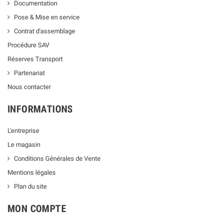
Documentation
Pose & Mise en service
Contrat d'assemblage
Procédure SAV
Réserves Transport
Partenariat
Nous contacter
INFORMATIONS
L'entreprise
Le magasin
Conditions Générales de Vente
Mentions légales
Plan du site
MON COMPTE