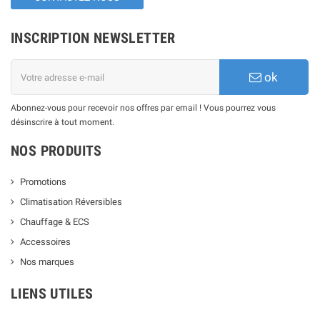
INSCRIPTION NEWSLETTER
ok
Abonnez-vous pour recevoir nos offres par email ! Vous pourrez vous
désinscrire à tout moment.
NOS PRODUITS
Promotions
Climatisation Réversibles
Chauffage & ECS
Accessoires
Nos marques
LIENS UTILES