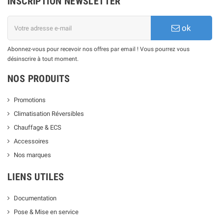
INSCRIPTION NEWSLETTER
ok
Abonnez-vous pour recevoir nos offres par email ! Vous pourrez vous
désinscrire à tout moment.
NOS PRODUITS
Promotions
Climatisation Réversibles
Chauffage & ECS
Accessoires
Nos marques
LIENS UTILES
Documentation
Pose & Mise en service