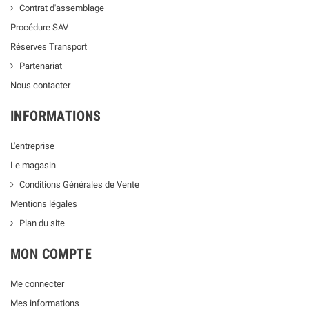
Contrat d'assemblage
Procédure SAV
Réserves Transport
Partenariat
Nous contacter
INFORMATIONS
L'entreprise
Le magasin
Conditions Générales de Vente
Mentions légales
Plan du site
MON COMPTE
Me connecter
Mes informations