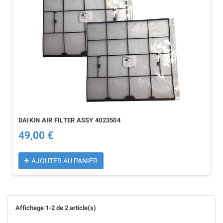
DAIKIN AIR FILTER ASSY 4023504
49,00 €
AJOUTER AU PANIER
Affichage 1-2 de 2 article(s)