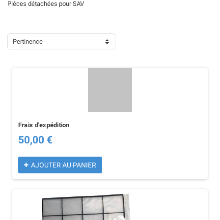
Pièces détachées pour SAV
Pertinence
Frais d'expédition
50,00 €
AJOUTER AU PANIER