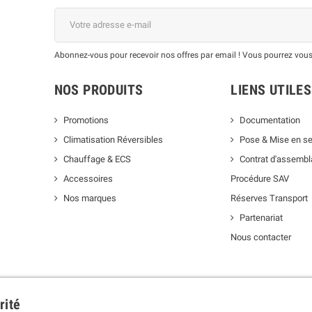
Abonnez-vous pour recevoir nos offres par email ! Vous pourrez vous
NOS PRODUITS
LIENS UTILES
Promotions
Documentation
Climatisation Réversibles
Pose & Mise en se
Chauffage & ECS
Contrat d'assemb
Accessoires
Procédure SAV
Nos marques
Réserves Transport
Partenariat
Nous contacter
rité