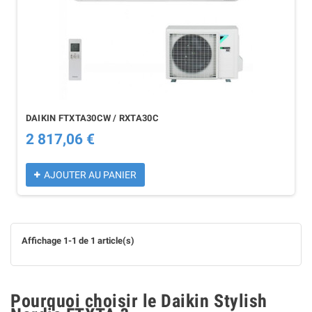
DAIKIN FTXTA30CW / RXTA30C
2 817,06 €
AJOUTER AU PANIER
Affichage 1-1 de 1 article(s)
Pourquoi choisir le Daikin Stylish