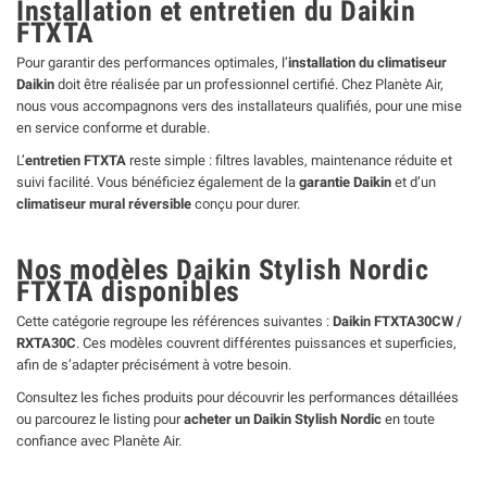
Installation et entretien du Daikin
FTXTA
Pour garantir des performances optimales, l’
installation du climatiseur
Daikin
doit être réalisée par un professionnel certifié. Chez Planète Air,
nous vous accompagnons vers des installateurs qualifiés, pour une mise
en service conforme et durable.
L’
entretien FTXTA
reste simple : filtres lavables, maintenance réduite et
suivi facilité. Vous bénéficiez également de la
garantie Daikin
et d’un
climatiseur mural réversible
conçu pour durer.
Nos modèles Daikin Stylish Nordic
FTXTA disponibles
Cette catégorie regroupe les références suivantes :
Daikin FTXTA30CW /
RXTA30C
. Ces modèles couvrent différentes puissances et superficies,
afin de s’adapter précisément à votre besoin.
Consultez les fiches produits pour découvrir les performances détaillées
ou parcourez le listing pour
acheter un Daikin Stylish Nordic
en toute
confiance avec Planète Air.