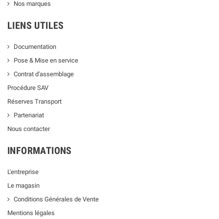
Nos marques
LIENS UTILES
Documentation
Pose & Mise en service
Contrat d'assemblage
Procédure SAV
Réserves Transport
Partenariat
Nous contacter
INFORMATIONS
L'entreprise
Le magasin
Conditions Générales de Vente
Mentions légales