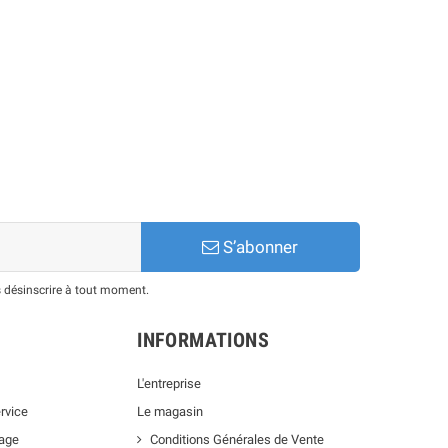
S’abonner
 désinscrire à tout moment.
INFORMATIONS
L'entreprise
rvice
Le magasin
lage
Conditions Générales de Vente