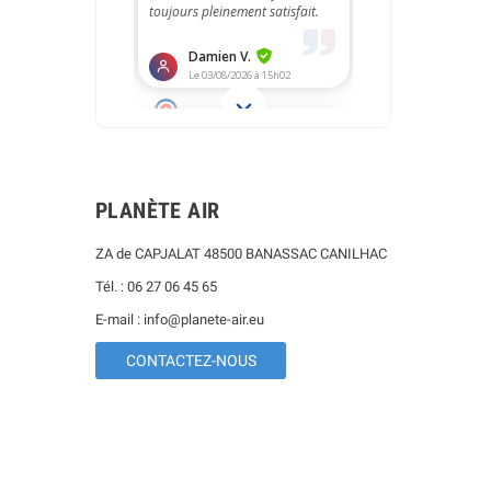
PLANÈTE AIR
ZA de CAPJALAT 48500 BANASSAC CANILHAC
Tél. : 06 27 06 45 65
E-mail : info@planete-air.eu
CONTACTEZ-NOUS