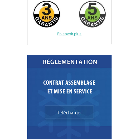
En savoir plus