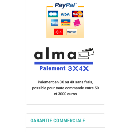
Paiement en 3X ou 4X sans frais,
possible pour toute commande entre 50
et 3000 euros
GARANTIE COMMERCIALE