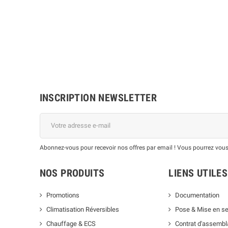
INSCRIPTION NEWSLETTER
Abonnez-vous pour recevoir nos offres par email ! Vous pourrez vous
NOS PRODUITS
LIENS UTILES
Promotions
Documentation
Climatisation Réversibles
Pose & Mise en se
Chauffage & ECS
Contrat d'assemb