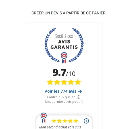
CRÉER UN DEVIS À PARTIR DE CE PANIER