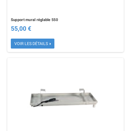
Support mural réglable 550
55,00 €
VOIR LES DÉTAILS