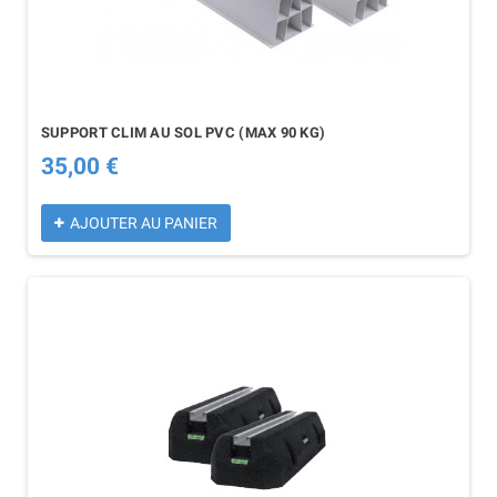
SUPPORT CLIM AU SOL PVC (MAX 90 KG)
35,00 €
AJOUTER AU PANIER