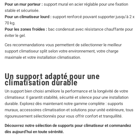
Pour un mur porteur :
support mural en acier réglable pour une fixation
stable et sécurisée.
Pour un climatiseur lourd :
support renforcé pouvant supporter jusqu’à 2 x
70 kg.
Pour les zones froides :
bac condensat avec résistance chauffante pour
éviter le gel.
Ces recommandations vous permettent de sélectionner le meilleur
support climatiseur split selon votre environnement, votre charge
maximale et votre installation climatisation.
Un support adapté pour une
climatisation durable
Un support bien choisi améliore la performance et la longévité de votre
climatiseur. Il garantit stabilité, sécurité et silence pour une installation
durable. Explorez dès maintenant notre gamme complète : supports
muraux, accessoires climatisation et solutions pour unité extérieure, tous
rigoureusement sélectionnés pour vous offrir confort et tranquillité.
Découvrez notre sélection de supports pour climatiseur et commandez
dès aujourd’hui en toute sérénité.