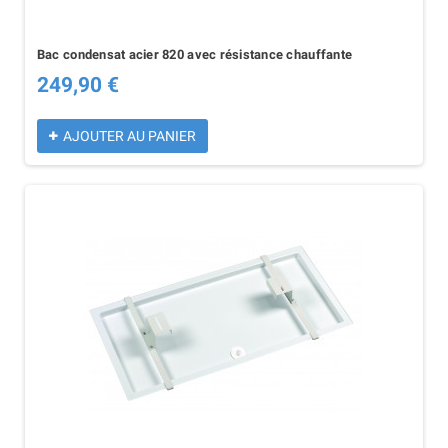
Bac condensat acier 820 avec résistance chauffante
249,90 €
AJOUTER AU PANIER