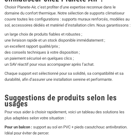
Choisir Planete-Air, c’est profiter d’une expertise reconnue dans le
domaine du confort thermique. Notre sélection de supports climatiseur
couvre toutes les configurations : supports muraux renforcés, modèles au
sol, accessoires dédiés et matériel d’installation clim. Nous garantissons :
un large choix de produits fiables et robustes ;
une livraison rapide et un stock disponible immédiatement ;
un excellent rapport qualité/prix ;
des conseils techniques à votre disposition ;
un paiement sécurisé en quelques clics ;
un SAV réactif pour vous accompagner après l’achat.
Chaque support est sélectionné pour sa solidité, sa compatibilité et sa
durabilité, afin d’assurer une installation sereine et performante.
Suggestions de produits selon les
usages
Pour vous aider à choisir rapidement, voici un tableau des solutions les
plus adaptées selon votre situation :
Pour un balcon :
support au sol en PVC + pieds caoutchouc antivibration.
Idéal pour éviter de percer.