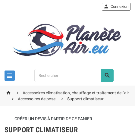

Connexion




Accessoires climatisation, chauffage et traitement de l’air


Accessoires de pose
Support climatiseur
CRÉER UN DEVIS À PARTIR DE CE PANIER
SUPPORT CLIMATISEUR