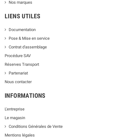
Nos marques
LIENS UTILES
Documentation
Pose & Mise en service
Contrat d'assemblage
Procédure SAV
Réserves Transport
Partenariat
Nous contacter
INFORMATIONS
L'entreprise
Le magasin
Conditions Générales de Vente
Mentions légales