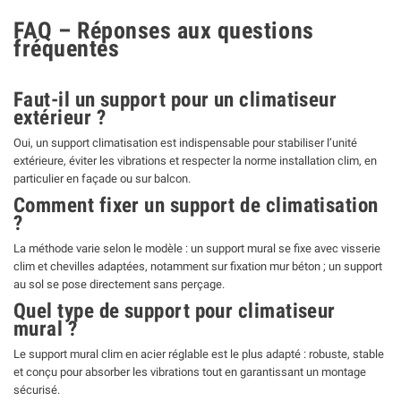
FAQ – Réponses aux questions
fréquentes
Faut-il un support pour un climatiseur
extérieur ?
Oui, un support climatisation est indispensable pour stabiliser l’unité
extérieure, éviter les vibrations et respecter la norme installation clim, en
particulier en façade ou sur balcon.
Comment fixer un support de climatisation
?
La méthode varie selon le modèle : un support mural se fixe avec visserie
clim et chevilles adaptées, notamment sur fixation mur béton ; un support
au sol se pose directement sans perçage.
Quel type de support pour climatiseur
mural ?
Le support mural clim en acier réglable est le plus adapté : robuste, stable
et conçu pour absorber les vibrations tout en garantissant un montage
sécurisé.