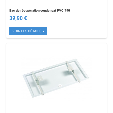
Bac de récupération condensat PVC 790
39,90 €
VOIR LES DÉTAILS