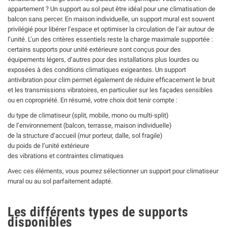
appartement ? Un support au sol peut être idéal pour une climatisation de
balcon sans percer. En maison individuelle, un support mural est souvent
privilégié pour libérer l’espace et optimiser la circulation de l’air autour de
l’unité. L’un des critères essentiels reste la charge maximale supportée :
certains supports pour unité extérieure sont conçus pour des
équipements légers, d’autres pour des installations plus lourdes ou
exposées à des conditions climatiques exigeantes. Un support
antivibration pour clim permet également de réduire efficacement le bruit
et les transmissions vibratoires, en particulier sur les façades sensibles
ou en copropriété. En résumé, votre choix doit tenir compte :
du type de climatiseur (split, mobile, mono ou multi-split)
de l’environnement (balcon, terrasse, maison individuelle)
de la structure d’accueil (mur porteur, dalle, sol fragile)
du poids de l’unité extérieure
des vibrations et contraintes climatiques
Avec ces éléments, vous pourrez sélectionner un support pour climatiseur
mural ou au sol parfaitement adapté.
Les différents types de supports
disponibles