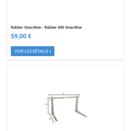
Rubber Smartline - Rubber 600 Smartline
59,00 €
VOIR LES DÉTAILS