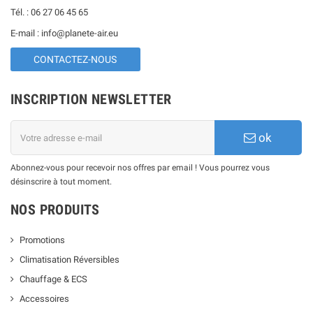
GOULOTTE CLIMATISATION
Tél. : 06 27 06 45 65
E-mail : info@planete-air.eu
CONTACTEZ-NOUS
INSCRIPTION NEWSLETTER
ok
Abonnez-vous pour recevoir nos offres par email ! Vous pourrez vous
désinscrire à tout moment.
NOS PRODUITS
Promotions
Climatisation Réversibles
Chauffage & ECS
Accessoires