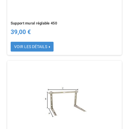
Support mural réglable 450
39,00 €
VOIR LES DÉTAILS