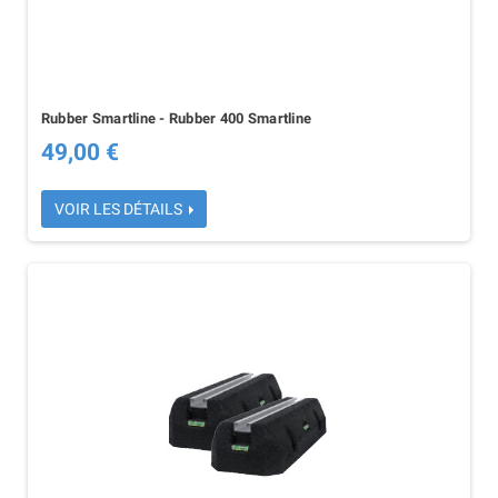
Rubber Smartline - Rubber 400 Smartline
49,00 €
VOIR LES DÉTAILS