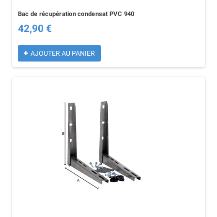
Bac de récupération condensat PVC 940
42,90 €
AJOUTER AU PANIER