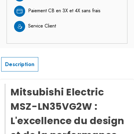
Paiement CB en 3X et 4X sans frais
Service Client
Description
Mitsubishi Electric
MSZ-LN35VG2W :
L'excellence du design