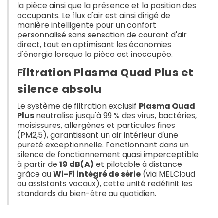
la pièce ainsi que la présence et la position des
occupants. Le flux d'air est ainsi dirigé de
manière intelligente pour un confort
personnalisé sans sensation de courant d'air
direct, tout en optimisant les économies
d'énergie lorsque la pièce est inoccupée.
Filtration Plasma Quad Plus et
silence absolu
Le système de filtration exclusif
Plasma Quad
Plus
neutralise jusqu'à 99 % des virus, bactéries,
moisissures, allergènes et particules fines
(PM2,5), garantissant un air intérieur d'une
pureté exceptionnelle. Fonctionnant dans un
silence de fonctionnement quasi imperceptible
à partir de
19 dB(A)
et pilotable à distance
grâce au
Wi-Fi intégré de série
(via MELCloud
ou assistants vocaux), cette unité redéfinit les
standards du bien-être au quotidien.