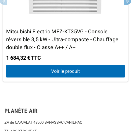
Mitsubishi Electric MFZ-KT35VG - Console
réversible 3,5 kW - Ultra-compacte - Chauffage
double flux - Classe A++ / A+
1 684,32 € TTC
Voir le produit
PLANÈTE AIR
ZA de CAPJALAT 48500 BANASSAC CANILHAC