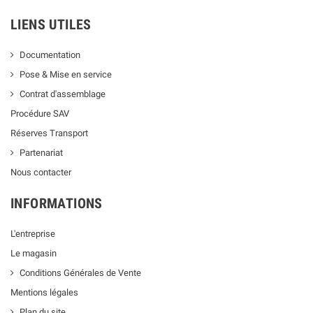
LIENS UTILES
Documentation
Pose & Mise en service
Contrat d'assemblage
Procédure SAV
Réserves Transport
Partenariat
Nous contacter
INFORMATIONS
L'entreprise
Le magasin
Conditions Générales de Vente
Mentions légales
Plan du site