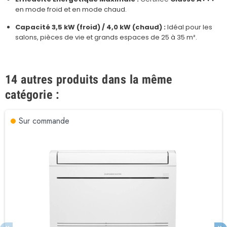
en mode froid et en mode chaud.
Capacité 3,5 kW (froid) / 4,0 kW (chaud) :
Idéal pour les
salons, pièces de vie et grands espaces de 25 à 35 m².
14 autres produits dans la même
catégorie :
Sur commande