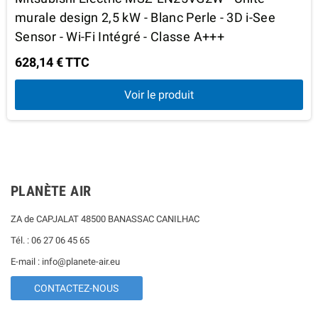
murale design 2,5 kW - Blanc Perle - 3D i-See
Sensor - Wi-Fi Intégré - Classe A+++
628,14 € TTC
Voir le produit
PLANÈTE AIR
ZA de CAPJALAT 48500 BANASSAC CANILHAC
Tél. : 06 27 06 45 65
E-mail : info@planete-air.eu
CONTACTEZ-NOUS