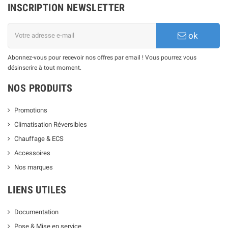
INSCRIPTION NEWSLETTER
ok
Abonnez-vous pour recevoir nos offres par email ! Vous pourrez vous
désinscrire à tout moment.
NOS PRODUITS
Promotions
Climatisation Réversibles
Chauffage & ECS
Accessoires
Nos marques
LIENS UTILES
Documentation
Pose & Mise en service