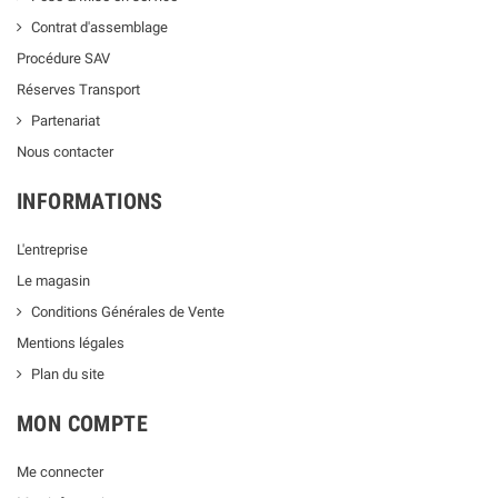
Contrat d'assemblage
Procédure SAV
Réserves Transport
Partenariat
Nous contacter
INFORMATIONS
L'entreprise
Le magasin
Conditions Générales de Vente
Mentions légales
Plan du site
MON COMPTE
Me connecter