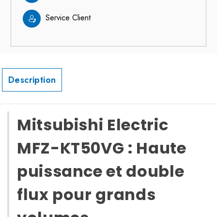
Service Client
Description
Mitsubishi Electric
MFZ-KT50VG : Haute
puissance et double
flux pour grands