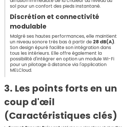
diffusion immédiate de la chaleur au niveau du
sol pour un confort des pieds instantané.
Discrétion et connectivité
modulable
Malgré ses hautes performances, elle maintient
un niveau sonore très bas à partir de
28 dB(A)
.
Son design épuré facilite son intégration dans
tous les intérieurs. Elle offre également la
possibilité d'intégrer en option un module Wi-Fi
pour un pilotage à distance via l'application
MELCloud.
3. Les points forts en un
coup d'œil
(Caractéristiques clés)