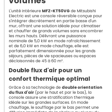
volumes
L'unité intérieure
MFZ-KT50VG
de Mitsubishi
Electric est une console réversible conçue pour
s'intégrer discrètement en partie basse d'un
mur, offrant une solution idéale pour climatiser
et chauffer de grands volumes sans encombrer
les murs hauts. Délivrant une puissance
nominale de 5,0 kW en mode rafraîchissement
et de 6,0 kW en mode chauffage, elle est
parfaitement dimensionnée pour les grands
séjours, pièces de vie spacieuses ou espaces
décloisonnés de 45 à 60 m².
Double flux d'air pour un
confort thermique optimal
Grâce à sa technologie de
double orientation
du flux d'air
(par le haut et par le bas), la
console assure une stratification thermique
idéale sur les grandes surfaces. En mode
chauffage, le soufflage par le bas permet une