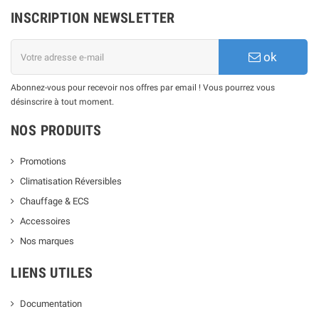
INSCRIPTION NEWSLETTER
ok
Abonnez-vous pour recevoir nos offres par email ! Vous pourrez vous
désinscrire à tout moment.
NOS PRODUITS
Promotions
Climatisation Réversibles
Chauffage & ECS
Accessoires
Nos marques
LIENS UTILES
Documentation