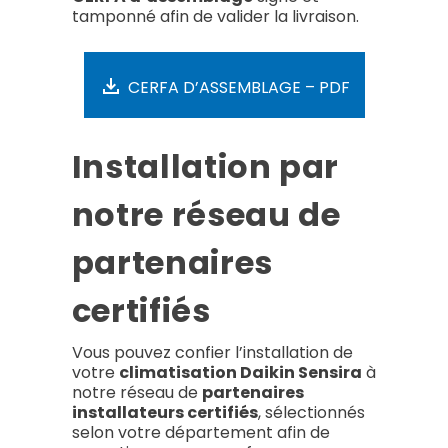
tamponné afin de valider la livraison.
CERFA D’ASSEMBLAGE – PDF
Installation par
notre réseau de
partenaires
certifiés
Vous pouvez confier l’installation de
votre
climatisation Daikin Sensira
à
notre réseau de
partenaires
installateurs certifiés
, sélectionnés
selon votre département afin de