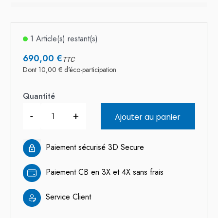
1 Article(s) restant(s)
690,00 €
TTC
Dont 10,00 € d'éco-participation
Quantité
-
+
Ajouter au panier
Paiement sécurisé 3D Secure
Paiement CB en 3X et 4X sans frais
Service Client