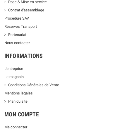
Pose & Mise en service
Contrat d'assemblage
Procédure SAV
Réserves Transport
Partenariat
Nous contacter
INFORMATIONS
L'entreprise
Le magasin
Conditions Générales de Vente
Mentions légales
Plan du site
MON COMPTE
Me connecter