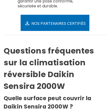
garantir une pose conforme,
sécurisée et durable.
NOS PARTENAIRES CERTIFIÉS
Questions fréquentes
sur la climatisation
réversible Daikin
Sensira 2000W
Quelle surface peut couvrir la
Daikin Sensira 2000W ?