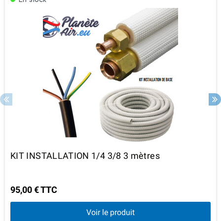
KIT INSTALLATION 1/4 3/8 3 mètres
95,00 € TTC
Voir le produit