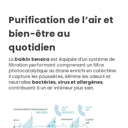
Purification de l’air et
bien-être au
quotidien
La
Daikin Sensira
est équipée d’un système de
filtration performant comprenant un filtre
photocatalytique au titane enrichi en catéchine.
Il capture les poussières, élimine les odeurs et
neutralise
bactéries, virus et allergènes
,
contribuant à un air intérieur plus sain.