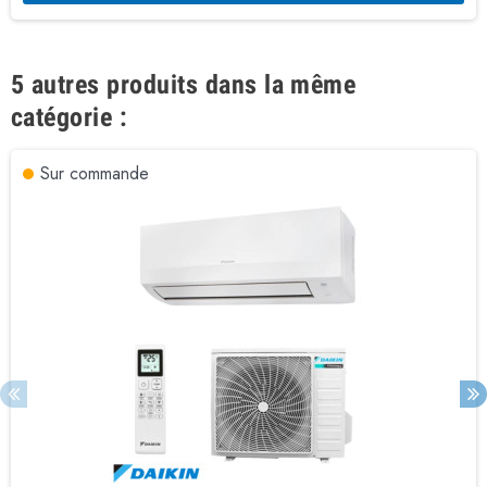
5 autres produits dans la même
catégorie :
Sur commande