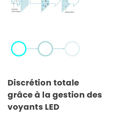
Discrétion totale
grâce à la gestion des
voyants LED