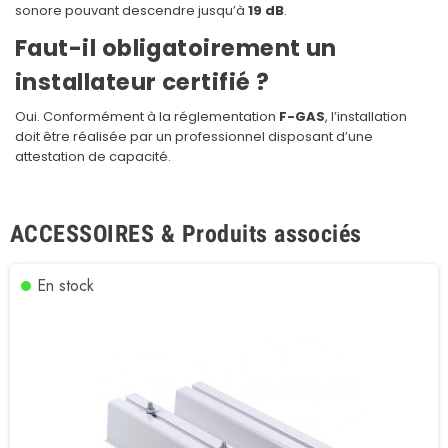
sonore pouvant descendre jusqu’à
19 dB
.
Faut-il obligatoirement un
installateur certifié ?
Oui. Conformément à la réglementation
F-GAS
, l’installation
doit être réalisée par un professionnel disposant d’une
attestation de capacité.
ACCESSOIRES & Produits associés
En stock