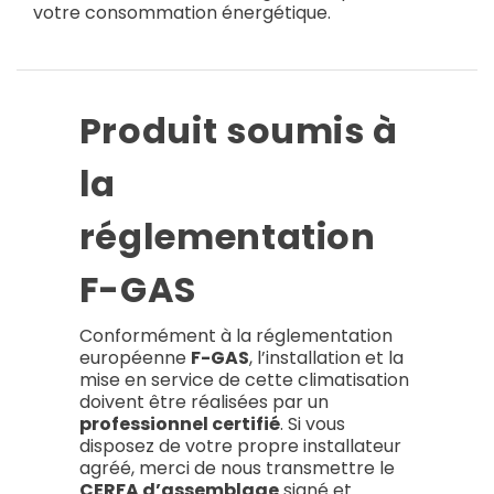
votre consommation énergétique.
Produit soumis à
la
réglementation
F-GAS
Conformément à la réglementation
européenne
F-GAS
, l’installation et la
mise en service de cette climatisation
doivent être réalisées par un
professionnel certifié
. Si vous
disposez de votre propre installateur
agréé, merci de nous transmettre le
CERFA d’assemblage
signé et