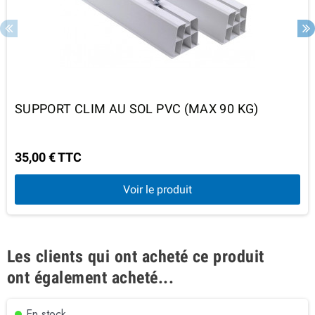
SUPPORT CLIM AU SOL PVC (MAX 90 KG)
35,00 € TTC
Voir le produit
Les clients qui ont acheté ce produit
ont également acheté...
En stock