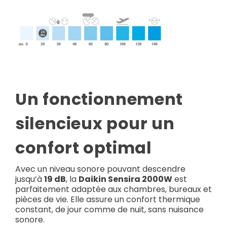
Un fonctionnement
silencieux pour un
confort optimal
Avec un niveau sonore pouvant descendre
jusqu’à
19 dB
, la
Daikin Sensira 2000W
est
parfaitement adaptée aux chambres, bureaux et
pièces de vie. Elle assure un confort thermique
constant, de jour comme de nuit, sans nuisance
sonore.