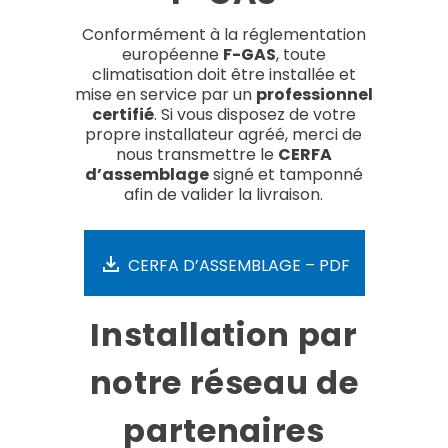
Conformément à la réglementation
européenne
F-GAS
, toute
climatisation doit être installée et
mise en service par un
professionnel
certifié
. Si vous disposez de votre
propre installateur agréé, merci de
nous transmettre le
CERFA
d’assemblage
signé et tamponné
afin de valider la livraison.
CERFA D’ASSEMBLAGE – PDF
Installation par
notre réseau de
partenaires