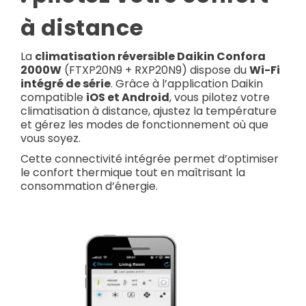
à distance
La
climatisation réversible Daikin Confora
2000W
(FTXP20N9 + RXP20N9) dispose du
Wi-Fi
intégré de série
. Grâce à l’application Daikin
compatible
iOS et Android
, vous pilotez votre
climatisation à distance, ajustez la température
et gérez les modes de fonctionnement où que
vous soyez.
Cette connectivité intégrée permet d’optimiser
le confort thermique tout en maîtrisant la
consommation d’énergie.