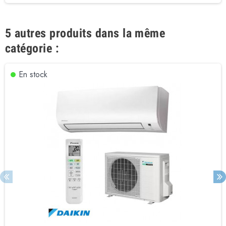
5 autres produits dans la même
catégorie :
En stock