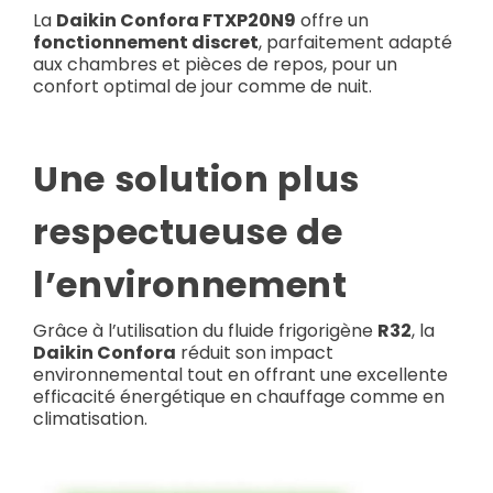
La
Daikin Confora FTXP20N9
offre un
fonctionnement discret
, parfaitement adapté
aux chambres et pièces de repos, pour un
confort optimal de jour comme de nuit.
Une solution plus
respectueuse de
l’environnement
Grâce à l’utilisation du fluide frigorigène
R32
, la
Daikin Confora
réduit son impact
environnemental tout en offrant une excellente
efficacité énergétique en chauffage comme en
climatisation.