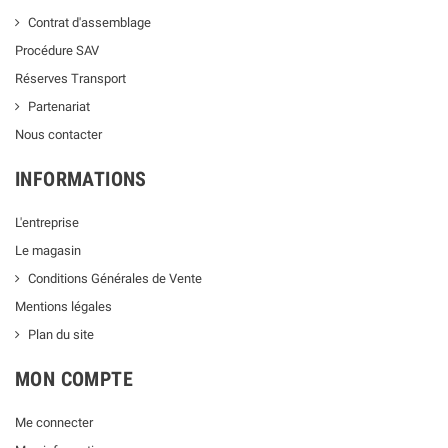
Contrat d'assemblage
Procédure SAV
Réserves Transport
Partenariat
Nous contacter
INFORMATIONS
L'entreprise
Le magasin
Conditions Générales de Vente
Mentions légales
Plan du site
MON COMPTE
Me connecter