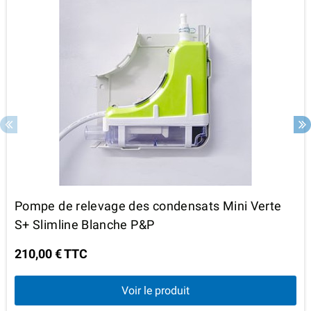
Pompe de relevage des condensats Mini Verte
S+ Slimline Blanche P&P
210,00 € TTC
Voir le produit