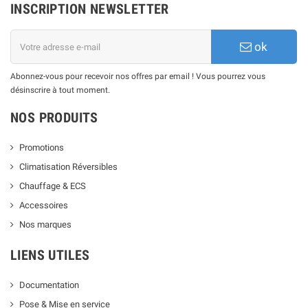
INSCRIPTION NEWSLETTER
ok
Abonnez-vous pour recevoir nos offres par email ! Vous pourrez vous
désinscrire à tout moment.
NOS PRODUITS
Promotions
Climatisation Réversibles
Chauffage & ECS
Accessoires
Nos marques
LIENS UTILES
Documentation
Pose & Mise en service