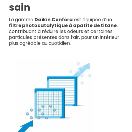
sain
La gamme
Daikin Confora
est équipée d’un
filtre photocatalytique à apatite de titane
,
contribuant à réduire les odeurs et certaines
particules présentes dans l’air, pour un intérieur
plus agréable au quotidien.