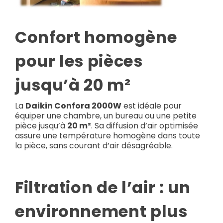
Confort homogène
pour les pièces
jusqu’à 20 m²
La
Daikin Confora 2000W
est idéale pour
équiper une chambre, un bureau ou une petite
pièce jusqu’à
20 m²
. Sa diffusion d’air optimisée
assure une température homogène dans toute
la pièce, sans courant d’air désagréable.
Filtration de l’air : un
environnement plus