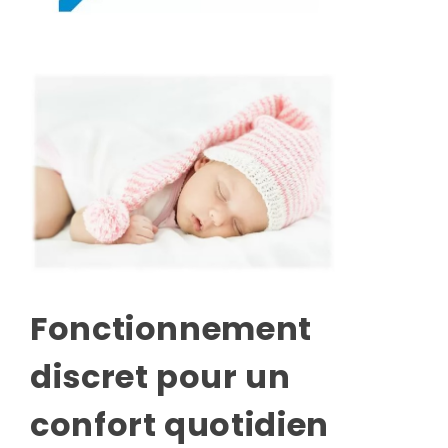
Fonctionnement
discret pour un
confort quotidien