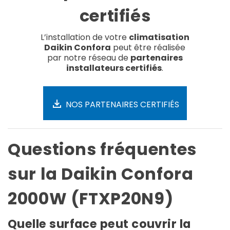
certifiés
L’installation de votre
climatisation
Daikin Confora
peut être réalisée
par notre réseau de
partenaires
installateurs certifiés
.
NOS PARTENAIRES CERTIFIÉS
Questions fréquentes
sur la Daikin Confora
2000W (FTXP20N9)
Quelle surface peut couvrir la