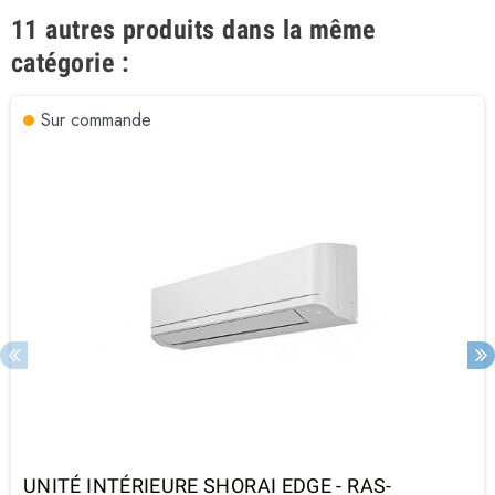
11 autres produits dans la même
catégorie :
Sur commande
UNITÉ INTÉRIEURE SHORAI EDGE - RAS-