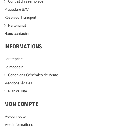
Contrat d'assemblage
Procédure SAV
Réserves Transport
Partenariat
Nous contacter
INFORMATIONS
L'entreprise
Le magasin
Conditions Générales de Vente
Mentions légales
Plan du site
MON COMPTE
Me connecter
Mes informations