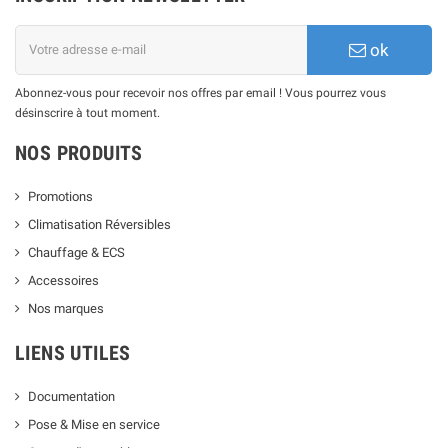
ok
Abonnez-vous pour recevoir nos offres par email ! Vous pourrez vous
désinscrire à tout moment.
NOS PRODUITS
Promotions
Climatisation Réversibles
Chauffage & ECS
Accessoires
Nos marques
LIENS UTILES
Documentation
Pose & Mise en service