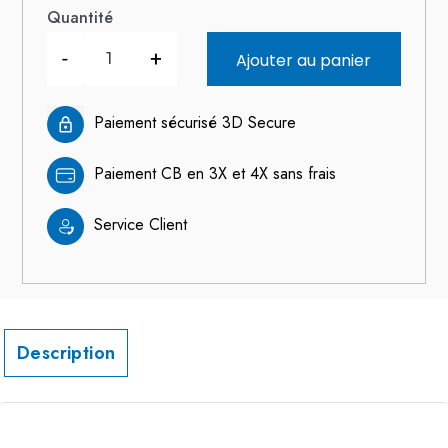
Quantité
-
+
Ajouter au panier
Paiement sécurisé 3D Secure
Paiement CB en 3X et 4X sans frais
Service Client
Description