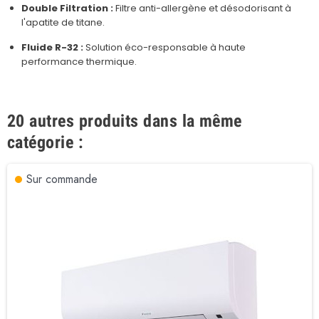
Double Filtration :
Filtre anti-allergène et désodorisant à
l'apatite de titane.
Fluide R-32 :
Solution éco-responsable à haute
performance thermique.
20 autres produits dans la même
catégorie :
Sur commande