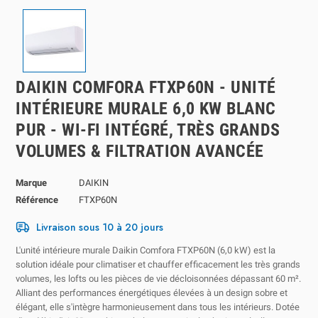
DAIKIN COMFORA FTXP60N - UNITÉ
INTÉRIEURE MURALE 6,0 KW BLANC
PUR - WI-FI INTÉGRÉ, TRÈS GRANDS
VOLUMES & FILTRATION AVANCÉE
Marque
DAIKIN
Référence
FTXP60N
Livraison sous 10 à 20 jours
L'unité intérieure murale Daikin Comfora FTXP60N (6,0 kW) est la
solution idéale pour climatiser et chauffer efficacement les très grands
volumes, les lofts ou les pièces de vie décloisonnées dépassant 60 m².
Alliant des performances énergétiques élevées à un design sobre et
élégant, elle s'intègre harmonieusement dans tous les intérieurs. Dotée