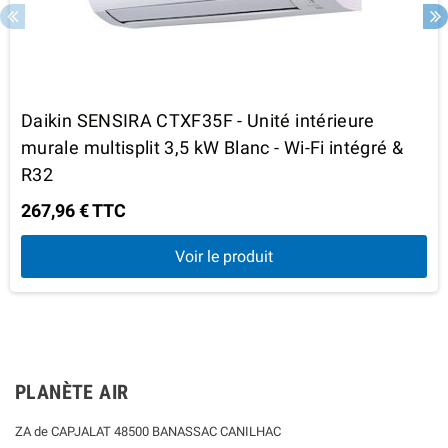
Daikin SENSIRA CTXF35F - Unité intérieure
murale multisplit 3,5 kW Blanc - Wi-Fi intégré &
R32
267,96 € TTC
Voir le produit
PLANÈTE AIR
ZA de CAPJALAT 48500 BANASSAC CANILHAC