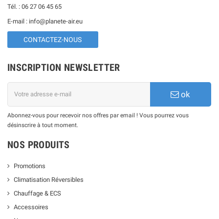
Tél. : 06 27 06 45 65
E-mail : info@planete-air.eu
CONTACTEZ-NOUS
INSCRIPTION NEWSLETTER
ok
Abonnez-vous pour recevoir nos offres par email ! Vous pourrez vous
désinscrire à tout moment.
NOS PRODUITS
Promotions
Climatisation Réversibles
Chauffage & ECS
Accessoires