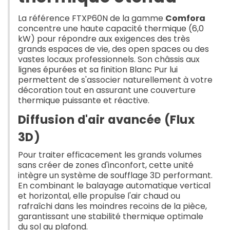
La référence FTXP60N de la gamme
Comfora
concentre une haute capacité thermique (6,0
kW) pour répondre aux exigences des très
grands espaces de vie, des open spaces ou des
vastes locaux professionnels. Son châssis aux
lignes épurées et sa finition Blanc Pur lui
permettent de s'associer naturellement à votre
décoration tout en assurant une couverture
thermique puissante et réactive.
Diffusion d'air avancée (Flux
3D)
Pour traiter efficacement les grands volumes
sans créer de zones d'inconfort, cette unité
intègre un système de soufflage 3D performant.
En combinant le balayage automatique vertical
et horizontal, elle propulse l'air chaud ou
rafraîchi dans les moindres recoins de la pièce,
garantissant une stabilité thermique optimale
du sol au plafond.