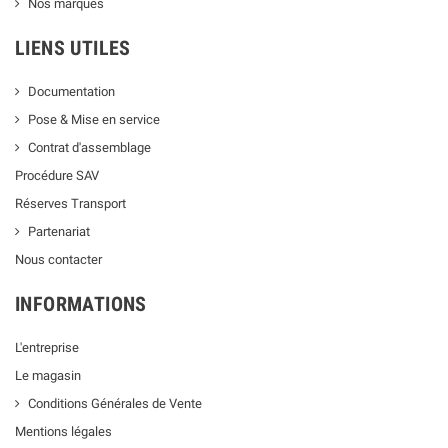
Nos marques
LIENS UTILES
Documentation
Pose & Mise en service
Contrat d'assemblage
Procédure SAV
Réserves Transport
Partenariat
Nous contacter
INFORMATIONS
L'entreprise
Le magasin
Conditions Générales de Vente
Mentions légales