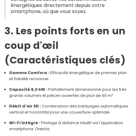
énergétiques directement depuis votre
smartphone, où que vous soyez.
3. Les points forts en un
coup d'œil
(Caractéristiques clés)
Gamme Comfora :
Efficacité énergétique de premier plan
et fiabilité reconnue.
Capacité 6,0 kW :
Parfaitement dimensionné pour les très
grands volumes et pièces ouvertes de plus de 60 m².
Débit d'air 3D :
Combinaison des balayages automatiques
vertical et horizontal pour une couverture optimale.
Wi-Fi Intégré :
Pilotage à distance intuitif via l'application
smartphone
Onecta
.