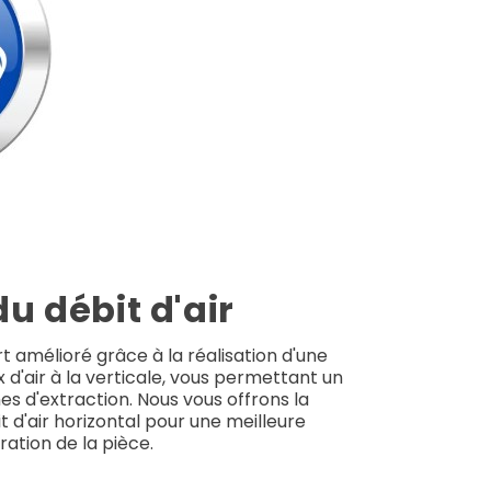
u débit d'air
t amélioré grâce à la réalisation d'une
x d'air à la verticale, vous permettant un
s d'extraction. Nous vous offrons la
it d'air horizontal pour une meilleure
ration de la pièce.