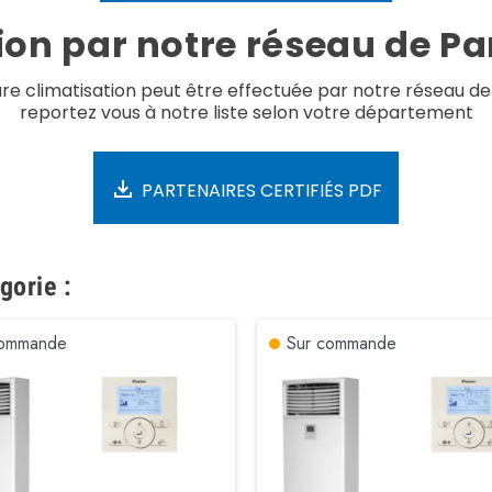
tion par notre réseau de Pa
ture climatisation peut être effectuée par notre réseau de
reportez vous à notre liste selon votre département
PARTENAIRES CERTIFIÉS PDF
gorie :
commande
Sur commande