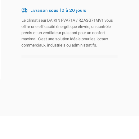
Livraison sous 10 à 20 jours
Le climatiseur DAIKIN FVA71A / RZASG71MV1 vous
offre une efficacité énergétique élevée, un contrôle
précis et un ventilateur puissant pour un confort
maximal. C'est une solution idéale pour les locaux
commerciaux, industriels ou administratifs.