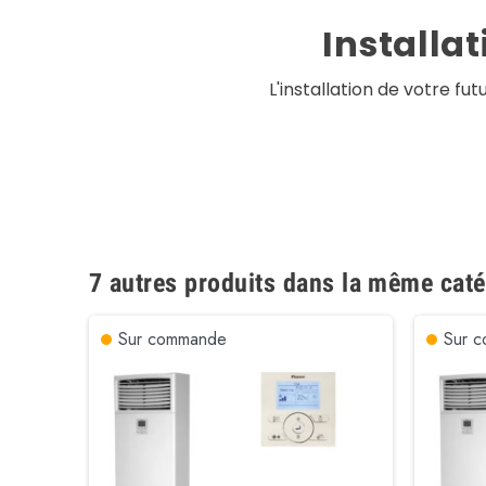
Installa
L'installation de votre fu
7 autres produits dans la même caté
Sur commande
Sur 