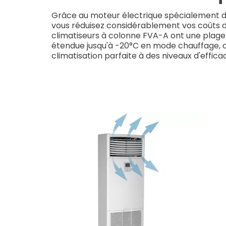
Grâce au moteur électrique spécialement d
vous réduisez considérablement vos coûts 
climatiseurs à colonne FVA-A ont une plag
étendue jusqu'à -20°C en mode chauffage, c
climatisation parfaite à des niveaux d'efficac