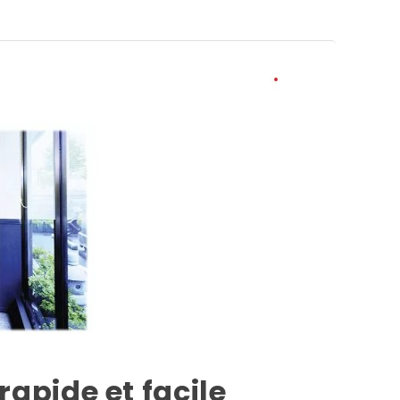
rapide et facile