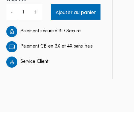
-
+
Ajouter au panier
Paiement sécurisé 3D Secure
Paiement CB en 3X et 4X sans frais
Service Client