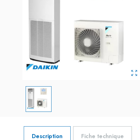

Description
Fiche technique