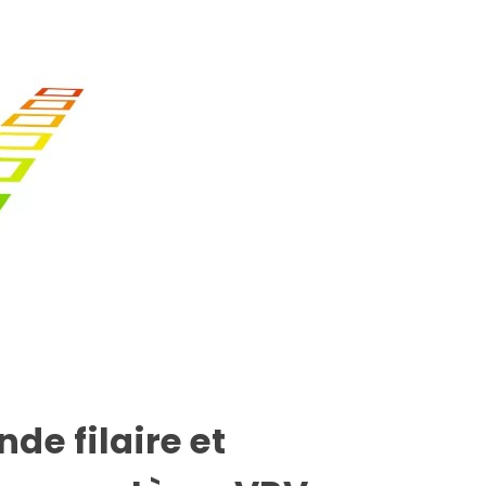
e filaire et