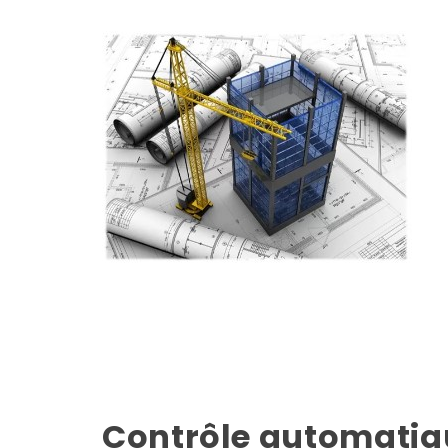
Contrôle automatiq