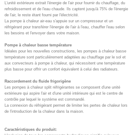
L'unité extérieure extrait l'énergie de l'air pour fournir du chauffage, du
refroidissement et de l'eau chaude. Ils captent jusqu'à 75% de l'énergie
de l'air, le reste étant fourni par l'électricité.
La pompe à chaleur air-eau s'appuie sur un compresseur et un
réfrigérant pour transférer l'énergie de l'air à l'eau, chauffer l'eau selon
les besoins et l'envoyer dans votre maison.
Pompe à chaleur basse température
Idéales pour les nouvelles constructions, les pompes à chaleur basse
température sont particulièrement adaptées au chauffage par le sol et
aux convecteurs à pompe à chaleur, qui nécessitent une température
plus basse pour offrir un confort équivalent à celui des radiateurs.
Raccordement du fluide frigorigène
Les pompes à chaleur split réfrigérantes se composent d'une unité
extérieure qui aspire l'air et d'une unité intérieure qui est le centre de
contrôle par lequel le système est commandé.
La connexion du réfrigérant permet de limiter les pertes de chaleur lors
de l'introduction de la chaleur dans la maison.
Caractéristiques du produit: