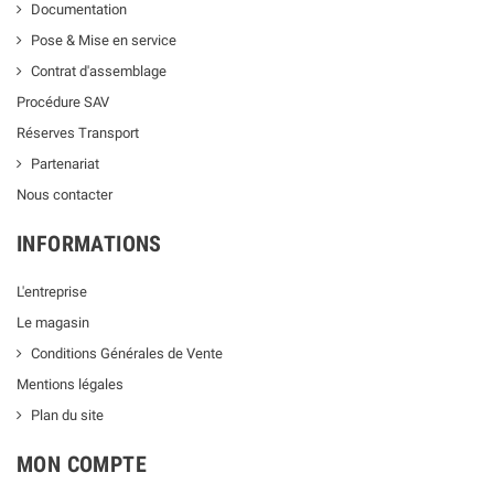
Documentation
Pose & Mise en service
Contrat d'assemblage
Procédure SAV
Réserves Transport
Partenariat
Nous contacter
INFORMATIONS
L'entreprise
Le magasin
Conditions Générales de Vente
Mentions légales
Plan du site
MON COMPTE