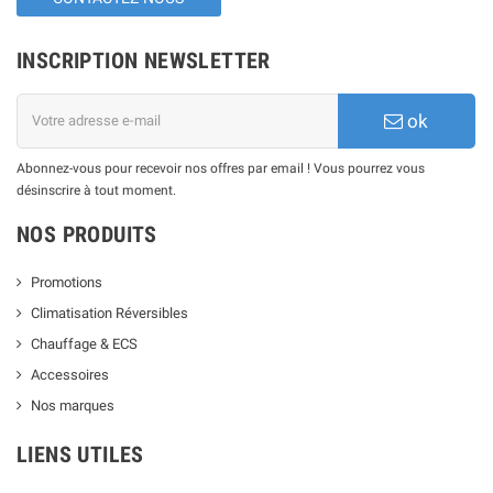
INSCRIPTION NEWSLETTER
ok
Abonnez-vous pour recevoir nos offres par email ! Vous pourrez vous
désinscrire à tout moment.
NOS PRODUITS
Promotions
Climatisation Réversibles
Chauffage & ECS
Accessoires
Nos marques
LIENS UTILES