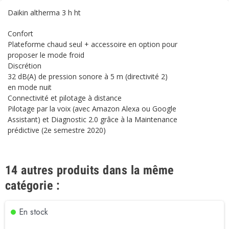
Daikin altherma 3 h ht
Confort
Plateforme chaud seul + accessoire en option pour
proposer le mode froid
Discrétion
32 dB(A) de pression sonore à 5 m (directivité 2)
en mode nuit
Connectivité et pilotage à distance
Pilotage par la voix (avec Amazon Alexa ou Google
Assistant) et Diagnostic 2.0 grâce à la Maintenance
prédictive (2e semestre 2020)
14 autres produits dans la même
catégorie :
En stock