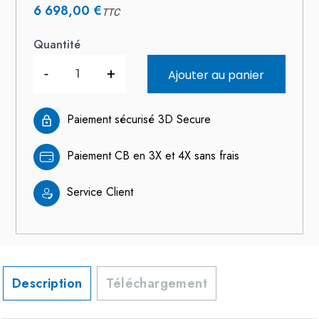
6 698,00 €
TTC
Quantité
-
+
Ajouter au panier
Paiement sécurisé 3D Secure
Paiement CB en 3X et 4X sans frais
Service Client
Description
Téléchargement