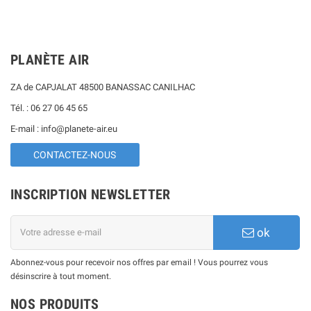
PLANÈTE AIR
ZA de CAPJALAT 48500 BANASSAC CANILHAC
Tél. : 06 27 06 45 65
E-mail : info@planete-air.eu
CONTACTEZ-NOUS
INSCRIPTION NEWSLETTER
ok
Abonnez-vous pour recevoir nos offres par email ! Vous pourrez vous
désinscrire à tout moment.
NOS PRODUITS