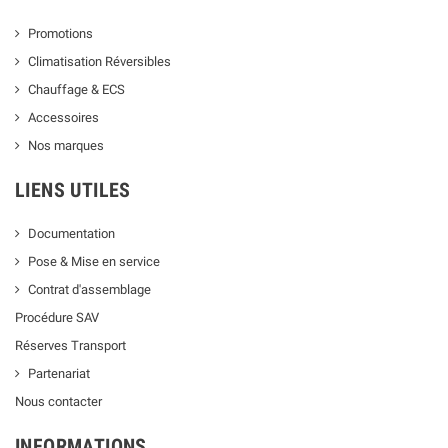
Promotions
Climatisation Réversibles
Chauffage & ECS
Accessoires
Nos marques
LIENS UTILES
Documentation
Pose & Mise en service
Contrat d'assemblage
Procédure SAV
Réserves Transport
Partenariat
Nous contacter
INFORMATIONS