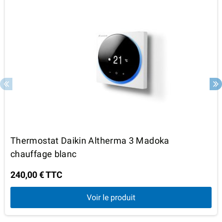
Thermostat Daikin Altherma 3 Madoka
chauffage blanc
240,00 € TTC
Voir le produit