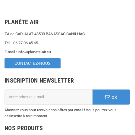
PLANÈTE AIR
ZA de CAPJALAT 48500 BANASSAC CANILHAC
Tél. : 06 27 06 45 65
E-mail : info@planete-air.eu
CONTACTEZ-NOUS
INSCRIPTION NEWSLETTER
ok
Abonnez-vous pour recevoir nos offres par email ! Vous pourrez vous
désinscrire à tout moment.
NOS PRODUITS