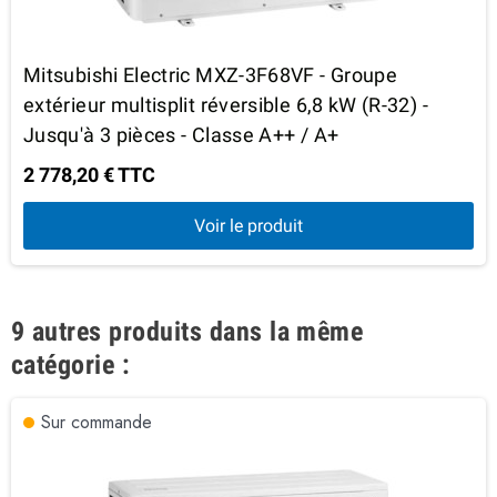
Mitsubishi Electric MXZ-3F68VF - Groupe
extérieur multisplit réversible 6,8 kW (R-32) -
Jusqu'à 3 pièces - Classe A++ / A+
2 778,20 € TTC
Voir le produit
9 autres produits dans la même
catégorie :
Sur commande