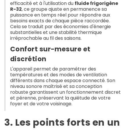
efficacité et à l'utilisation du
fluide frigorigène
R-32
, ce groupe ajuste en permanence sa
puissance en temps réel pour répondre aux
besoins exacts de chaque pièce raccordée.
Cela se traduit par des économies d'énergie
substantielles et une stabilité thermique
irréprochable au fil des saisons.
Confort sur-mesure et
discrétion
L'appareil permet de paramétrer des
températures et des modes de ventilation
différents dans chaque espace connecté. Son
niveau sonore maîtrisé et sa conception
robuste garantissent un fonctionnement discret
et pérenne, préservant la quiétude de votre
foyer et de votre voisinage.
3. Les points forts en un