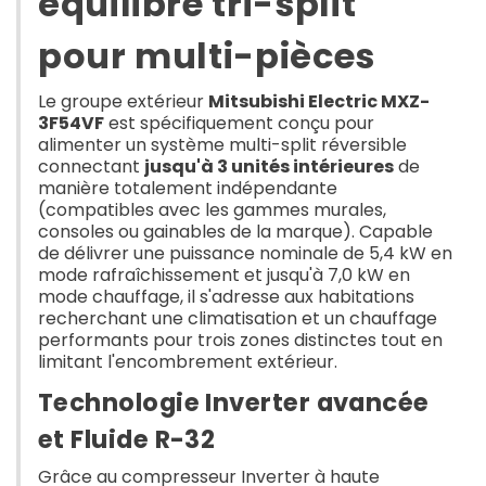
équilibre tri-split
pour multi-pièces
Le groupe extérieur
Mitsubishi Electric MXZ-
3F54VF
est spécifiquement conçu pour
alimenter un système multi-split réversible
connectant
jusqu'à 3 unités intérieures
de
manière totalement indépendante
(compatibles avec les gammes murales,
consoles ou gainables de la marque). Capable
de délivrer une puissance nominale de 5,4 kW en
mode rafraîchissement et jusqu'à 7,0 kW en
mode chauffage, il s'adresse aux habitations
recherchant une climatisation et un chauffage
performants pour trois zones distinctes tout en
limitant l'encombrement extérieur.
Technologie Inverter avancée
et Fluide R-32
Grâce au compresseur Inverter à haute