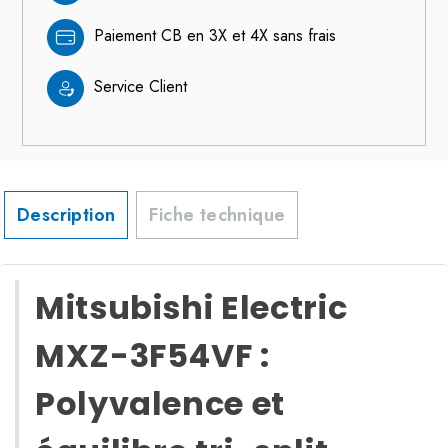
Paiement CB en 3X et 4X sans frais
Service Client
Description
Fiche technique
Mitsubishi Electric
MXZ-3F54VF :
Polyvalence et