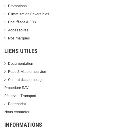
Promotions
Climatisation Réversibles
Chauffage & ECS
Accessoires
Nos marques
LIENS UTILES
Documentation
Pose & Mise en service
Contrat d'assemblage
Procédure SAV
Réserves Transport
Partenariat
Nous contacter
INFORMATIONS