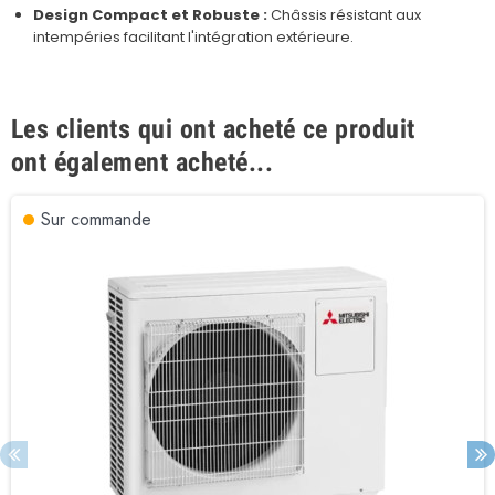
Design Compact et Robuste :
Châssis résistant aux
intempéries facilitant l'intégration extérieure.
Les clients qui ont acheté ce produit
ont également acheté...
Sur commande