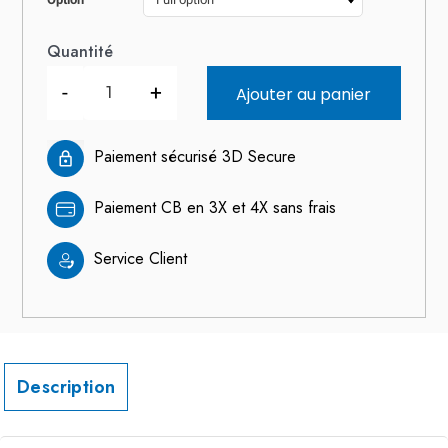
Quantité
-
+
Ajouter au panier
Paiement sécurisé 3D Secure
Paiement CB en 3X et 4X sans frais
Service Client
Description