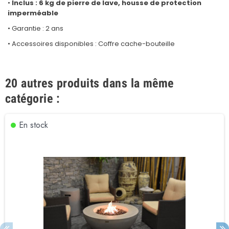
•
Inclus : 6 kg de pierre de lave, housse de protection
imperméable
• Garantie : 2 ans
• Accessoires disponibles : Coffre cache-bouteille
20 autres produits dans la même
catégorie :
En stock