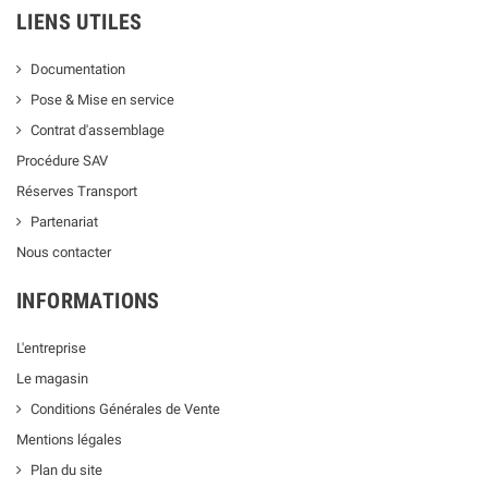
LIENS UTILES
Documentation
Pose & Mise en service
Contrat d'assemblage
Procédure SAV
Réserves Transport
Partenariat
Nous contacter
INFORMATIONS
L'entreprise
Le magasin
Conditions Générales de Vente
Mentions légales
Plan du site