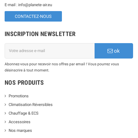
E-mail : info@planete-air.eu
CONTACTEZ-NOUS
INSCRIPTION NEWSLETTER
ok
Abonnez-vous pour recevoir nos offres par email ! Vous pourrez vous
désinscrire à tout moment.
NOS PRODUITS
Promotions
Climatisation Réversibles
Chauffage & ECS
Accessoires
Nos marques