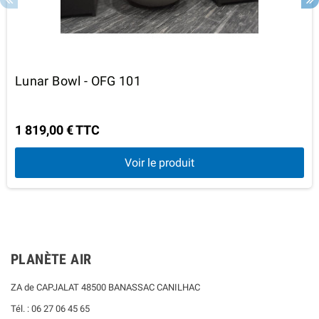
Lunar Bowl - OFG 101
1 819,00 € TTC
Voir le produit
PLANÈTE AIR
ZA de CAPJALAT 48500 BANASSAC CANILHAC
Tél. : 06 27 06 45 65