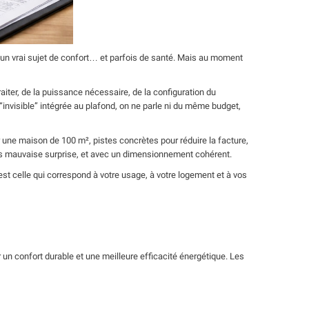
st un vrai sujet de confort… et parfois de santé. Mais au moment
raiter, de la puissance nécessaire, de la configuration du
 “invisible” intégrée au plafond, on ne parle ni du même budget,
ur une maison de 100 m², pistes concrètes pour réduire la facture,
s mauvaise surprise, et avec un dimensionnement cohérent.
’est celle qui correspond à votre usage, à votre logement et à vos
 un confort durable et une meilleure efficacité énergétique. Les