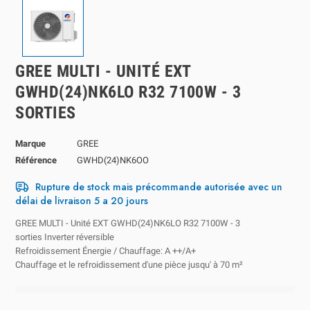
GREE MULTI - UNITÉ EXT
GWHD(24)NK6LO R32 7100W - 3
SORTIES
Marque
GREE
Référence
GWHD(24)NK6OO
Rupture de stock mais précommande autorisée avec un
délai de livraison 5 a 20 jours
GREE MULTI - Unité EXT GWHD(24)NK6LO R32 7100W - 3
sorties Inverter réversible
Refroidissement Énergie / Chauffage: A ++/A+
Chauffage et le refroidissement d'une pièce jusqu' à 70 m²