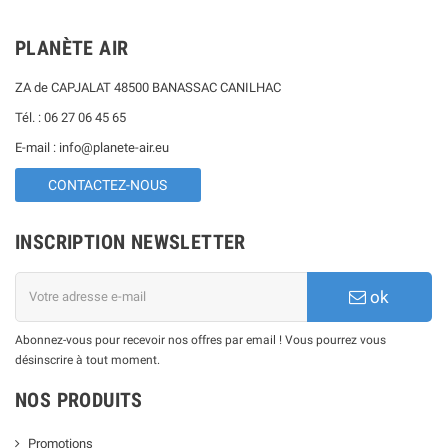
PLANÈTE AIR
ZA de CAPJALAT 48500 BANASSAC CANILHAC
Tél. : 06 27 06 45 65
E-mail : info@planete-air.eu
CONTACTEZ-NOUS
INSCRIPTION NEWSLETTER
ok
Abonnez-vous pour recevoir nos offres par email ! Vous pourrez vous
désinscrire à tout moment.
NOS PRODUITS
Promotions