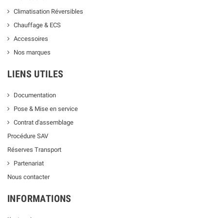
Climatisation Réversibles
Chauffage & ECS
Accessoires
Nos marques
LIENS UTILES
Documentation
Pose & Mise en service
Contrat d'assemblage
Procédure SAV
Réserves Transport
Partenariat
Nous contacter
INFORMATIONS