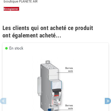
boutique PLANETE AIR
Enregistrer
Les clients qui ont acheté ce produit
ont également acheté...
En stock