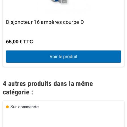
Disjoncteur 16 ampères courbe D
65,00 € TTC
Voir le produit
4 autres produits dans la même
catégorie :
Sur commande