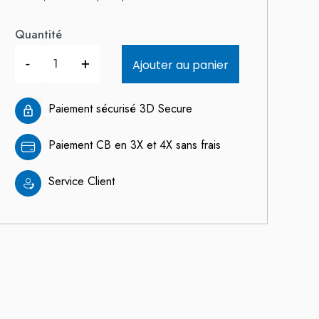
Quantité
-
+
Ajouter au panier
Paiement sécurisé 3D Secure
Paiement CB en 3X et 4X sans frais
Service Client