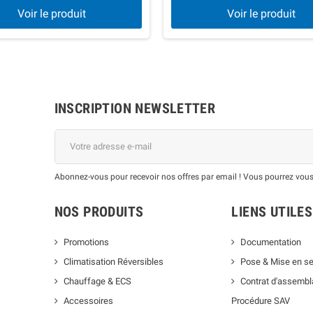
Voir le produit
Voir le produit
INSCRIPTION NEWSLETTER
Abonnez-vous pour recevoir nos offres par email ! Vous pourrez vous
NOS PRODUITS
LIENS UTILES
Promotions
Documentation
Climatisation Réversibles
Pose & Mise en se
Chauffage & ECS
Contrat d'assemb
Accessoires
Procédure SAV