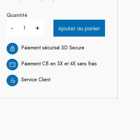
Quantité
-
+
Ajouter au panier
Paiement sécurisé 3D Secure
Paiement CB en 3X et 4X sans frais
Service Client