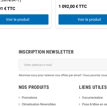
1 092,00 € TTC
01 € TTC
Voir le produit
Voir le produit
INSCRIPTION NEWSLETTER
Abonnez-vous pour recevoir nos offres par email ! Vous pourrez vous
NOS PRODUITS
LIENS UTILES
Promotions
Documentation
Climatisation Réversibles
Pose & Mise en se