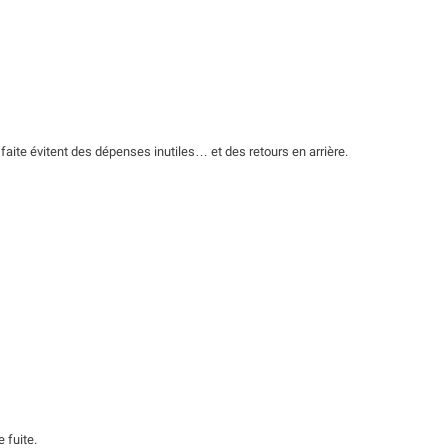
 faite évitent des dépenses inutiles… et des retours en arrière.
 fuite.