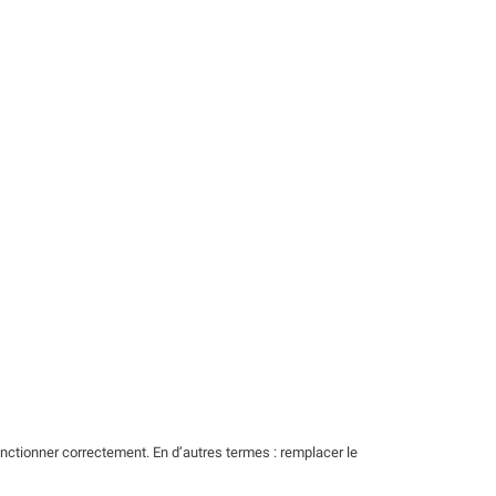
ctionner correctement. En d’autres termes : remplacer le