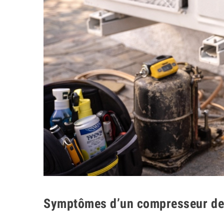
Symptômes d’un compresseur de