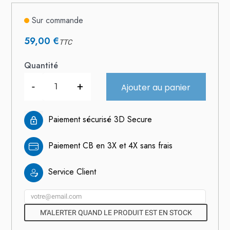
Sur commande
59,00 €
TTC
Quantité
-
+
Ajouter au panier
Paiement sécurisé 3D Secure
Paiement CB en 3X et 4X sans frais
Service Client
M'ALERTER QUAND LE PRODUIT EST EN STOCK