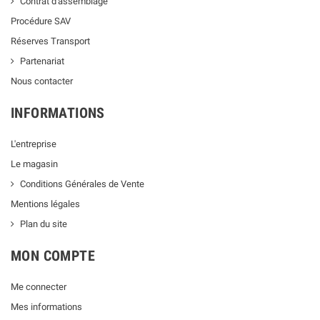
Contrat d'assemblage
Procédure SAV
Réserves Transport
Partenariat
Nous contacter
INFORMATIONS
L'entreprise
Le magasin
Conditions Générales de Vente
Mentions légales
Plan du site
MON COMPTE
Me connecter
Mes informations