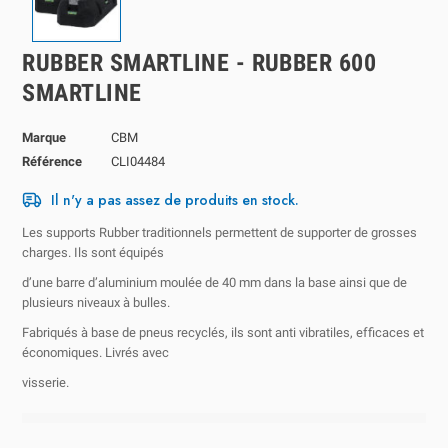
RUBBER SMARTLINE - RUBBER 600
SMARTLINE
Marque
CBM
Référence
CLI04484
Il n'y a pas assez de produits en stock.
Les supports Rubber traditionnels permettent de supporter de grosses
charges. Ils sont équipés
d’une barre d’aluminium moulée de 40 mm dans la base ainsi que de
plusieurs niveaux à bulles.
Fabriqués à base de pneus recyclés, ils sont anti vibratiles, efficaces et
économiques. Livrés avec
visserie.