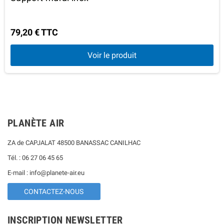
79,20 € TTC
Voir le produit
PLANÈTE AIR
ZA de CAPJALAT 48500 BANASSAC CANILHAC
Tél. : 06 27 06 45 65
E-mail : info@planete-air.eu
CONTACTEZ-NOUS
INSCRIPTION NEWSLETTER