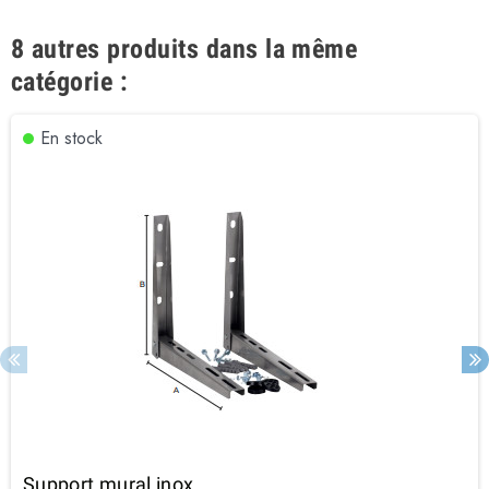
8 autres produits dans la même
catégorie :
En stock
Support mural inox