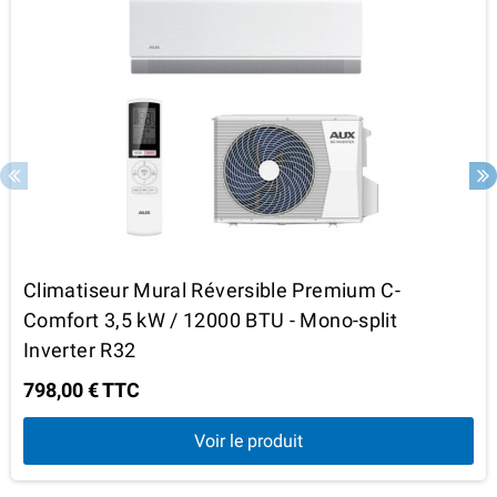
Climatiseur Mural Réversible Premium C-
Comfort 3,5 kW / 12000 BTU - Mono-split
Inverter R32
798,00 € TTC
Voir le produit