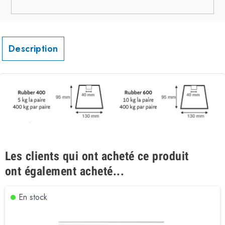
Description
Les clients qui ont acheté ce produit
ont également acheté...
En stock