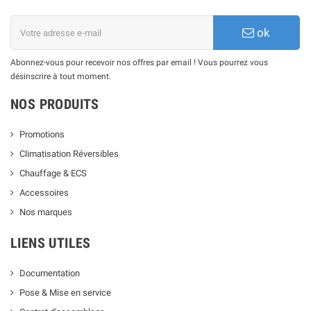
ok
Abonnez-vous pour recevoir nos offres par email ! Vous pourrez vous
désinscrire à tout moment.
NOS PRODUITS
Promotions
Climatisation Réversibles
Chauffage & ECS
Accessoires
Nos marques
LIENS UTILES
Documentation
Pose & Mise en service