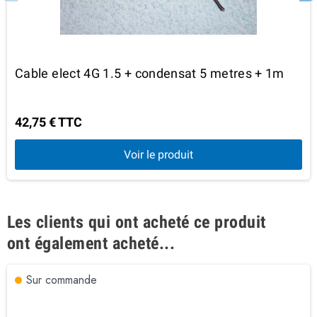
Cable elect 4G 1.5 + condensat 5 metres + 1m
42,75 € TTC
Voir le produit
Les clients qui ont acheté ce produit
ont également acheté...
Sur commande