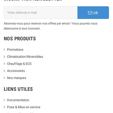
ok
Abonnez-vous pour recevoir nos offres par email ! Vous pourrez vous
désinscrire à tout moment.
NOS PRODUITS
Promotions
Climatisation Réversibles
Chauffage & ECS
Accessoires
Nos marques
LIENS UTILES
Documentation
Pose & Mise en service