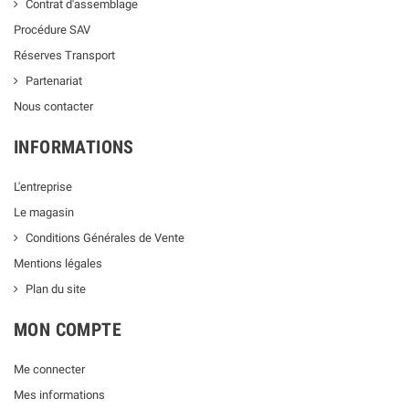
Contrat d'assemblage
Procédure SAV
Réserves Transport
Partenariat
Nous contacter
INFORMATIONS
L'entreprise
Le magasin
Conditions Générales de Vente
Mentions légales
Plan du site
MON COMPTE
Me connecter
Mes informations