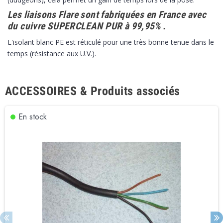
Les liaisons Flare sont fabriquées en France avec
du cuivre SUPERCLEAN PUR à 99,95% .
L'isolant blanc PE est réticulé pour une très bonne tenue dans le
temps (résistance aux U.V.).
ACCESSOIRES & Produits associés
En stock