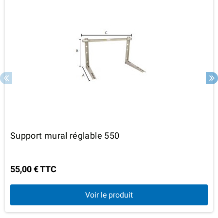
Support mural réglable 550
55,00 € TTC
Voir le produit