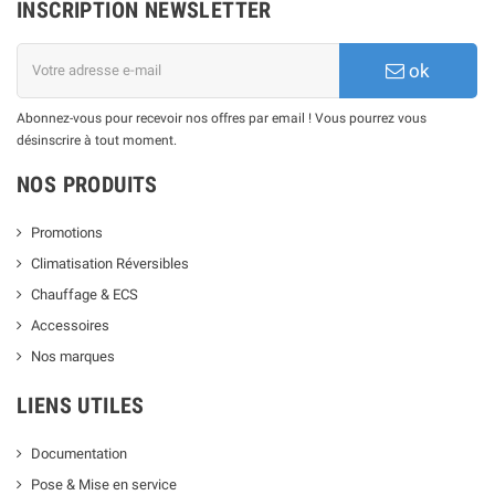
INSCRIPTION NEWSLETTER
ok
Abonnez-vous pour recevoir nos offres par email ! Vous pourrez vous
désinscrire à tout moment.
NOS PRODUITS
Promotions
Climatisation Réversibles
Chauffage & ECS
Accessoires
Nos marques
LIENS UTILES
Documentation
Pose & Mise en service