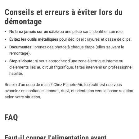
Conseils et erreurs à éviter lors du
démontage
Ne tirez jamais sur un câble
ou une pièce sans identifier son rôle.
Évitez les outils métalliques
pour déclipser : rayures et casse de clips.
Documentez
: prenez des photos à chaque étape (elles sauvent le
remontage).
Stop si doute
: si vous approchez d’une zone électrique interne ou
d’éléments liés au circuit frigorifique, faites intervenir un professionnel
habilité.
Besoin d’un coup de main ? Chez Planete-Air, l’objectif est que vous
avanciez en confiance : conseil, suivi, et orientation vers la bonne solution
selon votre situation.
FAQ
Faut-il couper l’alimentation avant