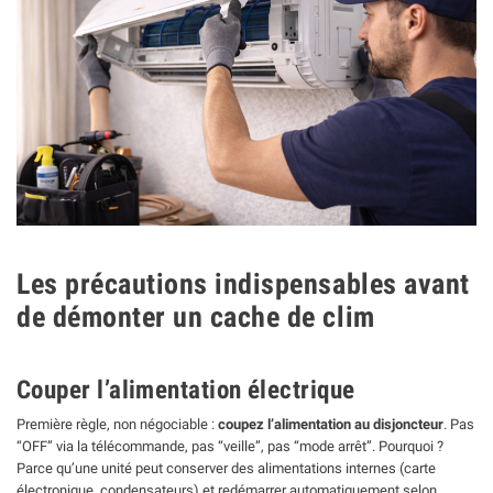
Les précautions indispensables avant
de démonter un cache de clim
Couper l’alimentation électrique
Première règle, non négociable :
coupez l’alimentation au disjoncteur
. Pas
“OFF” via la télécommande, pas “veille”, pas “mode arrêt”. Pourquoi ?
Parce qu’une unité peut conserver des alimentations internes (carte
électronique, condensateurs) et redémarrer automatiquement selon