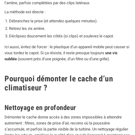
l’arrière, parfois complétées par des clips latéraux.
La méthode est directe :
Débranchez la prise (et attendez quelques minutes).
Retirez les vis arrière.
Déclipsez doucement les côtés (si clips) et soulevez le capot.
Ici aussi, évitez de forcer : le plastique d’un appareil mobile peut casser si
vous tordez le capot. Si ça résiste, il reste presque toujours
une vis
oubliée
(souvent près d’une poignée, d’un filtre ou d’une grille).
Pourquoi démonter le cache d’un
climatiseur ?
Nettoyage en profondeur
Démonter le cache donne accès à des zones impossibles à atteindre
autrement : filtres, zones de prise d’air, recoins où la poussière
s’accumule, et parfois la partie visible de la turbine. Un nettoyage régulier