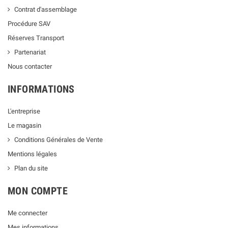
Contrat d'assemblage
Procédure SAV
Réserves Transport
Partenariat
Nous contacter
INFORMATIONS
L'entreprise
Le magasin
Conditions Générales de Vente
Mentions légales
Plan du site
MON COMPTE
Me connecter
Mes informations