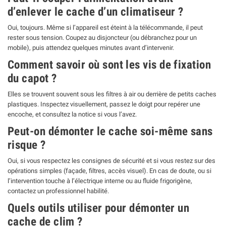
d’enlever le cache d’un climatiseur ?
Oui, toujours. Même si l’appareil est éteint à la télécommande, il peut
rester sous tension. Coupez au disjoncteur (ou débranchez pour un
mobile), puis attendez quelques minutes avant d’intervenir.
Comment savoir où sont les vis de fixation
du capot ?
Elles se trouvent souvent sous les filtres à air ou derrière de petits caches
plastiques. Inspectez visuellement, passez le doigt pour repérer une
encoche, et consultez la notice si vous l’avez.
Peut-on démonter le cache soi-même sans
risque ?
Oui, si vous respectez les consignes de sécurité et si vous restez sur des
opérations simples (façade, filtres, accès visuel). En cas de doute, ou si
l’intervention touche à l’électrique interne ou au fluide frigorigène,
contactez un professionnel habilité.
Quels outils utiliser pour démonter un
cache de clim ?