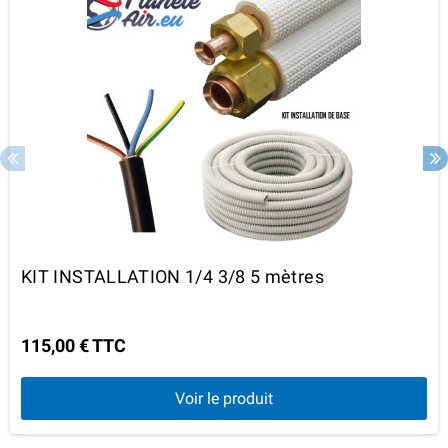
KIT INSTALLATION 1/4 3/8 5 mètres
115,00 € TTC
Voir le produit