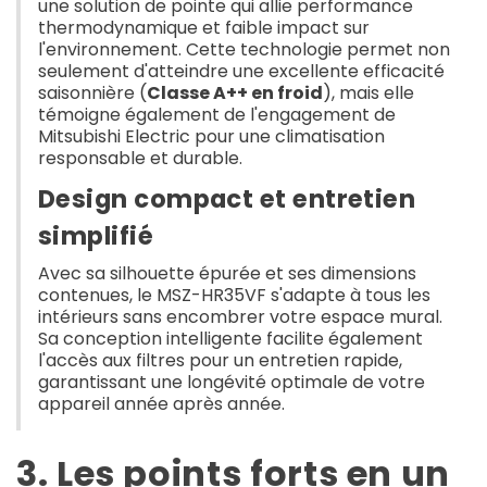
une solution de pointe qui allie performance
thermodynamique et faible impact sur
l'environnement. Cette technologie permet non
seulement d'atteindre une excellente efficacité
saisonnière (
Classe A++ en froid
), mais elle
témoigne également de l'engagement de
Mitsubishi Electric pour une climatisation
responsable et durable.
Design compact et entretien
simplifié
Avec sa silhouette épurée et ses dimensions
contenues, le MSZ-HR35VF s'adapte à tous les
intérieurs sans encombrer votre espace mural.
Sa conception intelligente facilite également
l'accès aux filtres pour un entretien rapide,
garantissant une longévité optimale de votre
appareil année après année.
3. Les points forts en un