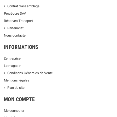
Contrat d'assemblage
Procédure SAV
Réserves Transport
Partenariat
Nous contacter
INFORMATIONS
L'entreprise
Le magasin
Conditions Générales de Vente
Mentions légales
Plan du site
MON COMPTE
Me connecter