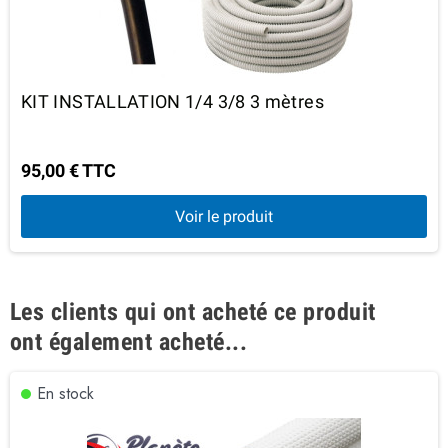
KIT INSTALLATION 1/4 3/8 3 mètres
95,00 € TTC
Voir le produit
Les clients qui ont acheté ce produit
ont également acheté...
En stock