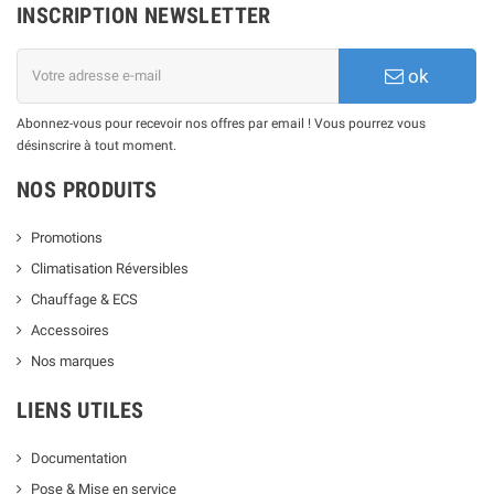
INSCRIPTION NEWSLETTER
ok
Abonnez-vous pour recevoir nos offres par email ! Vous pourrez vous
désinscrire à tout moment.
NOS PRODUITS
Promotions
Climatisation Réversibles
Chauffage & ECS
Accessoires
Nos marques
LIENS UTILES
Documentation
Pose & Mise en service