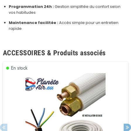
Programmation 24h :
Gestion simplifiée du confort selon
vos habitudes
Maintenance facilitée :
Accès simple pour un entretien
rapide
ACCESSOIRES & Produits associés
En stock