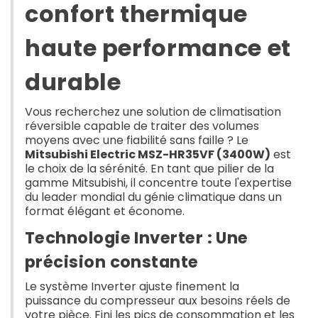
confort thermique
haute performance et
durable
Vous recherchez une solution de climatisation
réversible capable de traiter des volumes
moyens avec une fiabilité sans faille ? Le
Mitsubishi Electric MSZ-HR35VF (3400W)
est
le choix de la sérénité. En tant que pilier de la
gamme Mitsubishi, il concentre toute l'expertise
du leader mondial du génie climatique dans un
format élégant et économe.
Technologie Inverter : Une
précision constante
Le système Inverter ajuste finement la
puissance du compresseur aux besoins réels de
votre pièce. Fini les pics de consommation et les