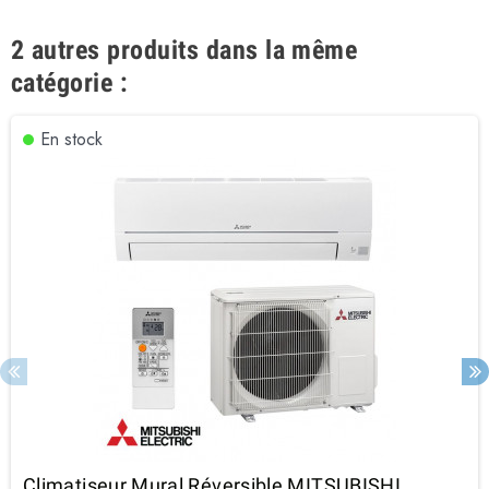
2 autres produits dans la même
catégorie :
En stock
Climatiseur Mural Réversible MITSUBISHI