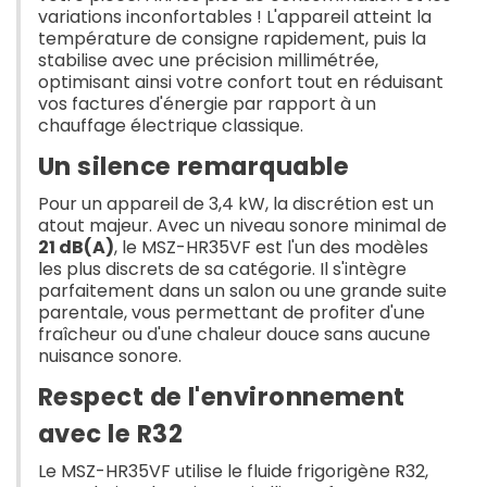
variations inconfortables ! L'appareil atteint la
température de consigne rapidement, puis la
stabilise avec une précision millimétrée,
optimisant ainsi votre confort tout en réduisant
vos factures d'énergie par rapport à un
chauffage électrique classique.
Un silence remarquable
Pour un appareil de 3,4 kW, la discrétion est un
atout majeur. Avec un niveau sonore minimal de
21 dB(A)
, le MSZ-HR35VF est l'un des modèles
les plus discrets de sa catégorie. Il s'intègre
parfaitement dans un salon ou une grande suite
parentale, vous permettant de profiter d'une
fraîcheur ou d'une chaleur douce sans aucune
nuisance sonore.
Respect de l'environnement
avec le R32
Le MSZ-HR35VF utilise le fluide frigorigène R32,