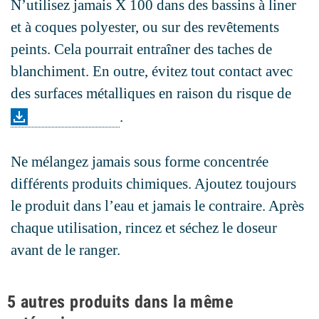
N’utilisez jamais X 100 dans des bassins à liner
et à coques polyester, ou sur des revêtements
peints. Cela pourrait entraîner des taches de
blanchiment. En outre, évitez tout contact avec
des surfaces métalliques en raison du risque de
corrosion
.
Ne mélangez jamais sous forme concentrée
différents produits chimiques. Ajoutez toujours
le produit dans l’eau et jamais le contraire. Après
chaque utilisation, rincez et séchez le doseur
avant de le ranger.
5 autres produits dans la même