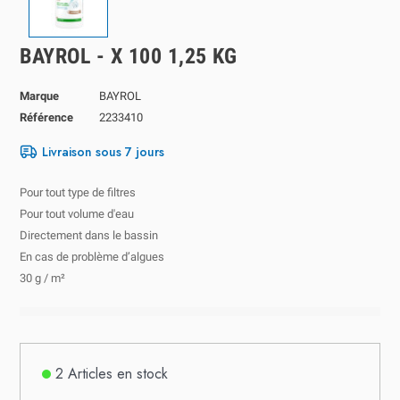
BAYROL - X 100 1,25 KG
Marque
BAYROL
Référence
2233410
Livraison sous 7 jours
Pour tout type de filtres
Pour tout volume d'eau
Directement dans le bassin
En cas de problème d’algues
30 g / m²
2 Articles en stock