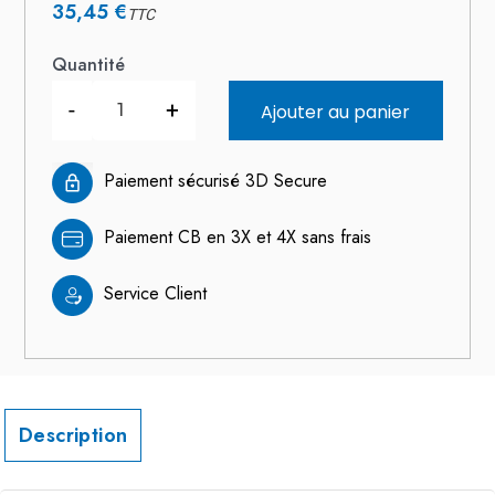
35,45 €
TTC
Quantité
-
+
Ajouter au panier
Paiement sécurisé 3D Secure
Paiement CB en 3X et 4X sans frais
Service Client
Description