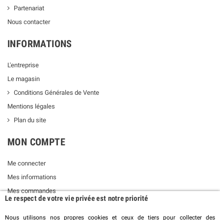
Partenariat
Nous contacter
INFORMATIONS
L'entreprise
Le magasin
Conditions Générales de Vente
Mentions légales
Plan du site
MON COMPTE
Me connecter
Mes informations
Mes commandes
Le respect de votre vie privée est notre priorité
Nous utilisons nos propres cookies et ceux de tiers pour collecter des