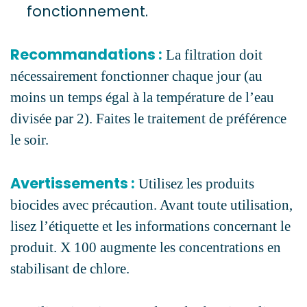
fonctionnement.
Recommandations :
La filtration doit
nécessairement fonctionner chaque jour (au
moins un temps égal à la température de l’eau
divisée par 2). Faites le traitement de préférence
le soir.
Avertissements :
Utilisez les produits
biocides avec précaution. Avant toute utilisation,
lisez l’étiquette et les informations concernant le
produit. X 100 augmente les concentrations en
stabilisant de chlore.