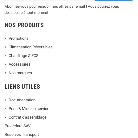
Abonnez-vous pour recevoir nos offres par email ! Vous pourrez vous
désinscrire à tout moment.
NOS PRODUITS
Promotions
Climatisation Réversibles
Chauffage & ECS
Accessoires
Nos marques
LIENS UTILES
Documentation
Pose & Mise en service
Contrat d'assemblage
Procédure SAV
Réserves Transport