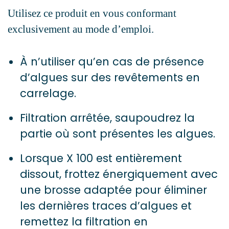
Utilisez ce produit en vous conformant
exclusivement au mode d’emploi.
À n’utiliser qu’en cas de présence
d’algues sur des revêtements en
carrelage.
Filtration arrêtée, saupoudrez la
partie où sont présentes les algues.
Lorsque X 100 est entièrement
dissout, frottez énergiquement avec
une brosse adaptée pour éliminer
les dernières traces d’algues et
remettez la filtration en