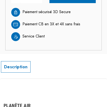
Paiement sécurisé 3D Secure
Paiement CB en 3X et 4X sans frais
Service Client
Description
PLANÈTE AIR