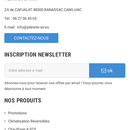
ZA de CAPJALAT 48500 BANASSAC CANILHAC
Tél. : 06 27 06 45 65
E-mail : info@planete-air.eu
CONTACTEZ-NOUS
INSCRIPTION NEWSLETTER
ok
Abonnez-vous pour recevoir nos offres par email ! Vous pourrez vous
désinscrire à tout moment.
NOS PRODUITS
Promotions
Climatisation Réversibles
Chauffage & ECS