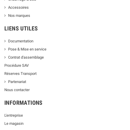
Accessoires
Nos marques
LIENS UTILES
Documentation
Pose & Mise en service
Contrat d'assemblage
Procédure SAV
Réserves Transport
Partenariat
Nous contacter
INFORMATIONS
L'entreprise
Le magasin