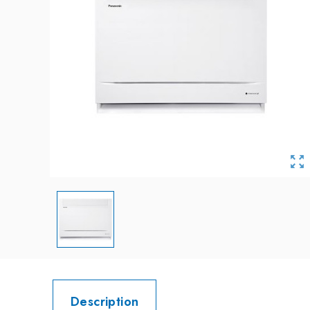

Description