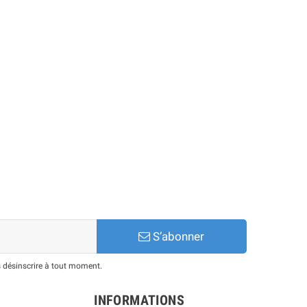
S’abonner
 désinscrire à tout moment.
INFORMATIONS