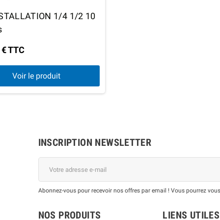
NSTALLATION 1/4 1/2 10
s
 € TTC
Voir le produit
INSCRIPTION NEWSLETTER
Abonnez-vous pour recevoir nos offres par email ! Vous pourrez vous
NOS PRODUITS
LIENS UTILES