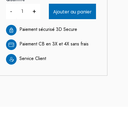
-
+
Ajouter au panier
Paiement sécurisé 3D Secure
Paiement CB en 3X et 4X sans frais
Service Client