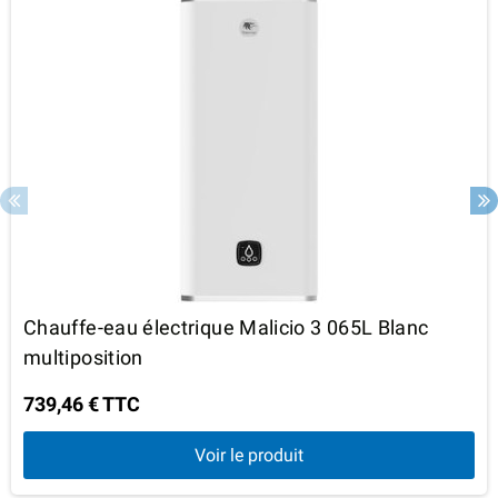
Chauffe-eau électrique Malicio 3 065L Blanc
multiposition
739,46 € TTC
Voir le produit