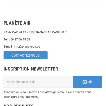
PLANÈTE AIR
ZA de CAPJALAT 48500 BANASSAC CANILHAC
Tél. : 06 27 06 45 65
E-mail : info@planete-air.eu
CONTACTEZ-NOUS
INSCRIPTION NEWSLETTER
ok
Abonnez-vous pour recevoir nos offres par email ! Vous pourrez vous
désinscrire à tout moment.