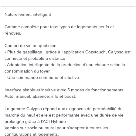
Naturellement intelligent
Gamme complète pour tous types de logements neufs et
rénovés.
Confort de vie au quotidien :
- Plus de gaspillage : grâce à l'application Cozytouch, Calypso est
connecté et pilotable à distance.
- Adaptation intelligente de la production d'eau chaude selon la
consommation du foyer.
- Une commande commune et intuitive.
Interface simple et intuitive avec 5 modes de fonctionnements :
Auto, manuel, absence, info et boost.
La gamme Calypso répond aux exigences de perméabilité du
marché du neuf et elle est performante avec une durée de vie
prolongée grâce à l'ACI Hybride.
Version sur socle ou mural pour s'adapter à toutes les
configurations et logements.