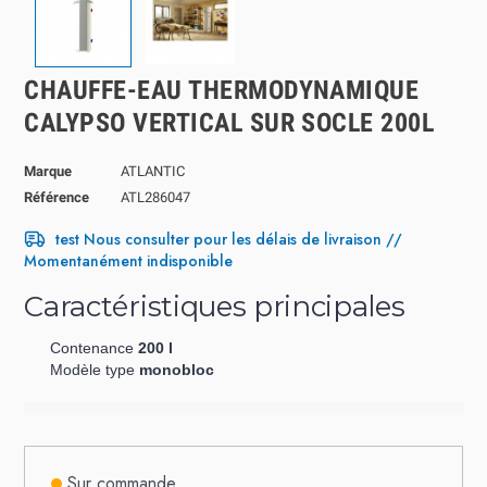
CHAUFFE-EAU THERMODYNAMIQUE
CALYPSO VERTICAL SUR SOCLE 200L
Marque
ATLANTIC
Référence
ATL286047
test Nous consulter pour les délais de livraison //
Momentanément indisponible
Caractéristiques principales
Contenance
200 l
Modèle type
monobloc
Sur commande