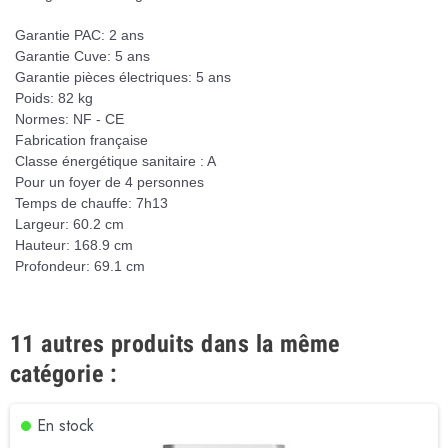
Garantie PAC: 2 ans
Garantie Cuve: 5 ans
Garantie pièces électriques: 5 ans
Poids: 82 kg
Normes: NF - CE
Fabrication française
Classe énergétique sanitaire : A
Pour un foyer de 4 personnes
Temps de chauffe: 7h13
Largeur: 60.2 cm
Hauteur: 168.9 cm
Profondeur: 69.1 cm
11 autres produits dans la même
catégorie :
En stock