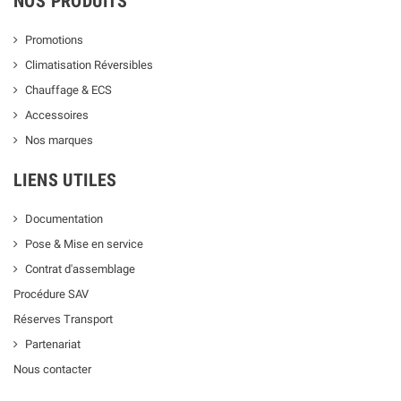
NOS PRODUITS
Promotions
Climatisation Réversibles
Chauffage & ECS
Accessoires
Nos marques
LIENS UTILES
Documentation
Pose & Mise en service
Contrat d'assemblage
Procédure SAV
Réserves Transport
Partenariat
Nous contacter