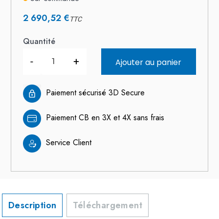
2 690,52 €
TTC
Quantité
-
+
Ajouter au panier
Paiement sécurisé 3D Secure
Paiement CB en 3X et 4X sans frais
Service Client
Description
Téléchargement