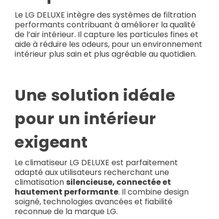
Le LG DELUXE intègre des systèmes de filtration
performants contribuant à améliorer la qualité
de l’air intérieur. Il capture les particules fines et
aide à réduire les odeurs, pour un environnement
intérieur plus sain et plus agréable au quotidien.
Une solution idéale
pour un intérieur
exigeant
Le climatiseur LG DELUXE est parfaitement
adapté aux utilisateurs recherchant une
climatisation
silencieuse, connectée et
hautement performante
. Il combine design
soigné, technologies avancées et fiabilité
reconnue de la marque LG.