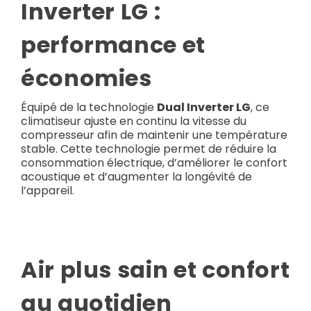
Inverter LG :
performance et
économies
Équipé de la technologie
Dual Inverter LG
, ce
climatiseur ajuste en continu la vitesse du
compresseur afin de maintenir une température
stable. Cette technologie permet de réduire la
consommation électrique, d’améliorer le confort
acoustique et d’augmenter la longévité de
l’appareil.
Air plus sain et confort
au quotidien