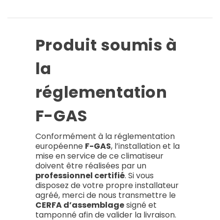
Produit soumis à
la
réglementation
F-GAS
Conformément à la réglementation
européenne
F-GAS
, l’installation et la
mise en service de ce climatiseur
doivent être réalisées par un
professionnel certifié
. Si vous
disposez de votre propre installateur
agréé, merci de nous transmettre le
CERFA d’assemblage
signé et
tamponné afin de valider la livraison.