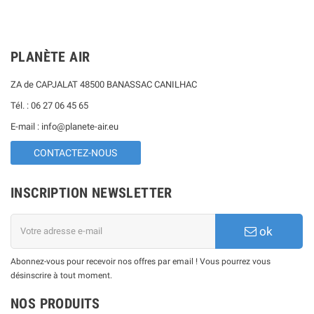
PLANÈTE AIR
ZA de CAPJALAT 48500 BANASSAC CANILHAC
Tél. : 06 27 06 45 65
E-mail : info@planete-air.eu
CONTACTEZ-NOUS
INSCRIPTION NEWSLETTER
ok
Abonnez-vous pour recevoir nos offres par email ! Vous pourrez vous
désinscrire à tout moment.
NOS PRODUITS