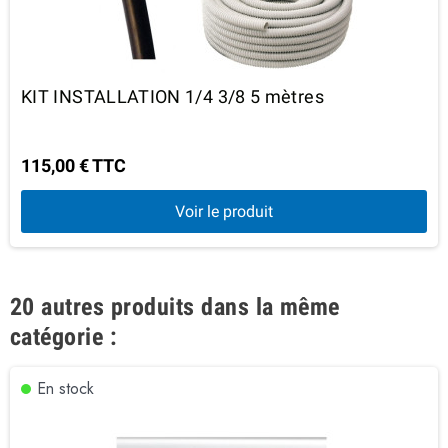
KIT INSTALLATION 1/4 3/8 5 mètres
115,00 € TTC
Voir le produit
20 autres produits dans la même
catégorie :
En stock