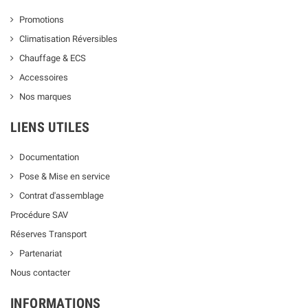
Promotions
Climatisation Réversibles
Chauffage & ECS
Accessoires
Nos marques
LIENS UTILES
Documentation
Pose & Mise en service
Contrat d'assemblage
Procédure SAV
Réserves Transport
Partenariat
Nous contacter
INFORMATIONS