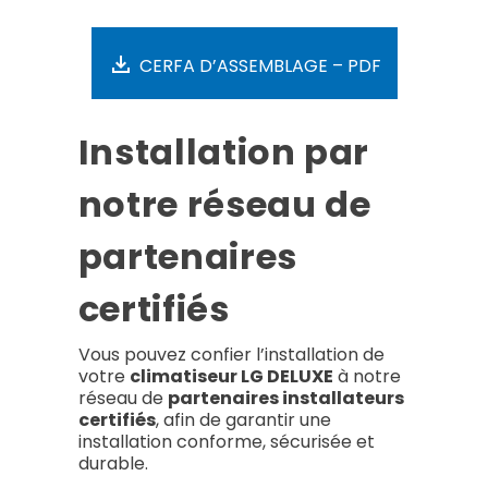
CERFA D’ASSEMBLAGE – PDF
Installation par
notre réseau de
partenaires
certifiés
Vous pouvez confier l’installation de
votre
climatiseur LG DELUXE
à notre
réseau de
partenaires installateurs
certifiés
, afin de garantir une
installation conforme, sécurisée et
durable.