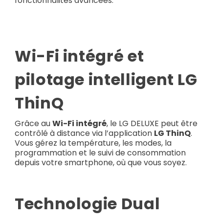
fonctionnalités avancées.
Wi-Fi intégré et
pilotage intelligent LG
ThinQ
Grâce au
Wi-Fi intégré
, le LG DELUXE peut être
contrôlé à distance via l’application
LG ThinQ
.
Vous gérez la température, les modes, la
programmation et le suivi de consommation
depuis votre smartphone, où que vous soyez.
Technologie Dual