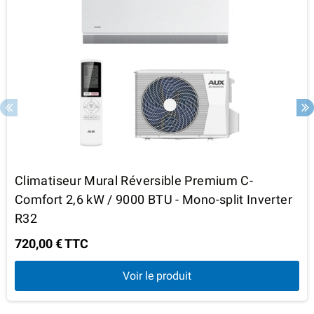
Climatiseur Mural Réversible Premium C-
Comfort 2,6 kW / 9000 BTU - Mono-split Inverter
R32
720,00 € TTC
Voir le produit