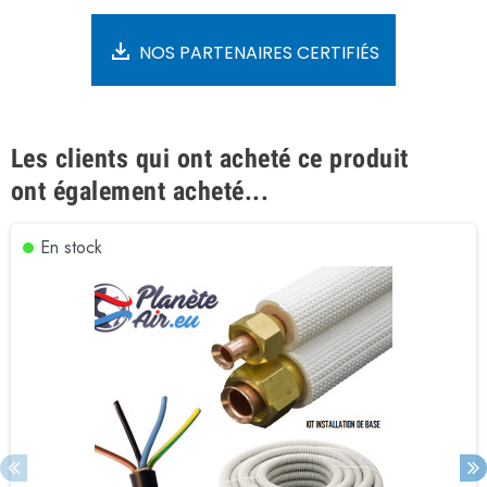
NOS PARTENAIRES CERTIFIÉS
Les clients qui ont acheté ce produit
ont également acheté...
En stock